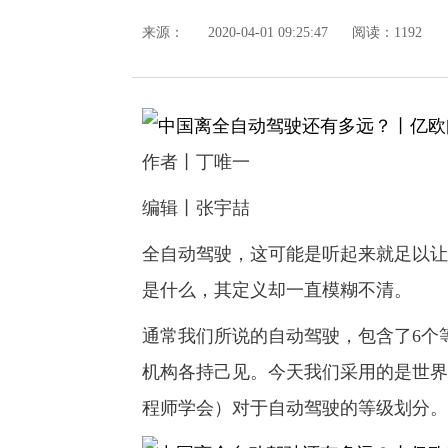
来源：
2020-04-01 09:25:47
阅读：1192
作者丨丁唯一
编辑丨张宇喆
全自动驾驶，这可能是听起来就足以让
是什么，其定义却一直模糊不清。
通常我们所说的自动驾驶，包含了6个等
机构各持己见。今天我们采用的是世界上公认度
程师学会）对于自动驾驶的等级划分。