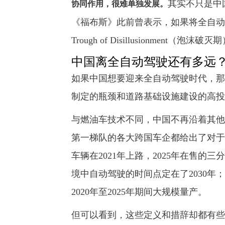
其实不只是中
协同作用，很难单独发展。
《福布斯》此前曾表示，如果将全自动
Trough of Disillusionment（泡沫破灭
中国离全自动驾驶还有多远
如果中国想要迎来全自动驾驶时代，那
制定的瓶颈和道路基础设施建设的高投
与燃油车技术不同，中国不再沿着其他
第一梯队的各大跨国车企都给出了对于
车辆在2021年上路，2025年在售
境中自动驾驶的时间点定在了2030年
2020年至2025年期间大规模量产。
但可以看到，这些定义和措辞却都有些