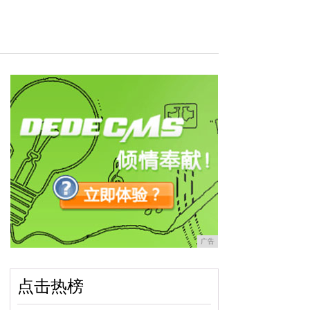
广告
点击热榜