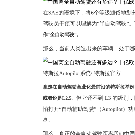
在SAE的语境下，将6个等级通俗地划分
驾驶员干预可以理解为“半自动驾驶”。
作“全自动驾驶”。
那么，当前人类造出来的车辆，处于哪
特斯拉Autopilot系统/ 特斯拉官方
拿走在自动驾驶商业化最前沿的特斯拉举例。
但它还不到 L3 的级
或者说是L2.5。
怕打开“自动辅助驾驶”（Autopil
盘。
那么，真正的全自动驾驶距离我们中国