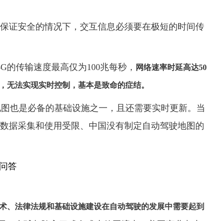
保证安全的情况下，交互信息必须要在极短的时间传
4G的传输速度最高仅为100兆每秒，
网络速率时延高达50
，无法实现实时控制，基本是致命的症结。
地图也是必备的基础设施之一，且还需要实时更新。当
数据采集和使用受限、中国没有制定自动驾驶地图的
术、法律法规和基础设施建设在自动驾驶的发展中需要起到