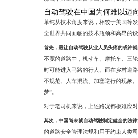
自动驾驶在中国为何难以迈
单纯从技术角度来说，相较于美国等发
全世界共同面临的技术瓶颈和高昂的设
首先，最让自动驾驶从业人员头疼的或许就
不宽的道路中，机动车、摩托车、三轮
时可能进入马路的行人。而在乡村道路
不规范、人车混流、加塞逆行的现象。
梦”。
对于老司机来说，上述路况都极难应对
其次，中国尚未就自动驾驶制定健全的法律
的道路安全管理法规和用于约束人类司