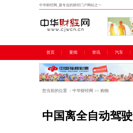
中华财经网_最专业的财经门户网站之一
首页
要闻
资讯
汽车
您当前的位置 ：
中华财经网
>>
购物
中国离全自动驾驶