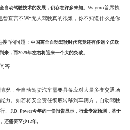
Waymo首席执
为全自动驾驶技术的发展，仍存在许多未知。
cik）也曾直言不讳“无人驾驶真的很难，你不知道什么是你
热搜”的问题：
中国离全自动驾驶时代究竟还有多远？亿欧
到来，而2025年左右将迎来一个大的突破。
情况，全自动驾驶汽车需要具备应对大量多变交通场
能力。如若将安全责任彻底转移到车辆方，自动驾驶
行。
J.D. Power今年的一份报告显示，行业专家预测，基于
，还需要至少12年。