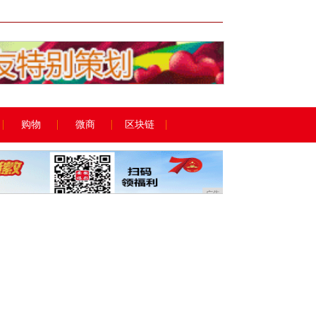
广告
购物
微商
区块链
广告