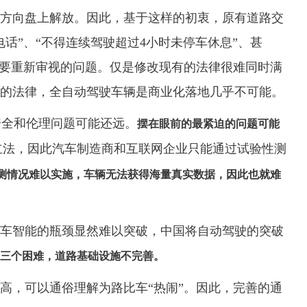
方向盘上解放。因此，基于这样的初衷，原有道路交
话”、“不得连续驾驶超过4小时未停车休息”、甚
需要重新审视的问题。仅是修改现有的法律很难同时满
的法律，全自动驾驶车辆是商业化落地几乎不可能。
安全和伦理问题可能还远。
摆在眼前的最紧迫的问题可能
立法，因此汽车制造商和互联网企业只能通过试验性测
测情况难以实施，车辆无法获得海量真实数据，因此也就难
车智能的瓶颈显然难以突破，中国将自动驾驶的突破
三个困难，道路基础设施不完善。
高，可以通俗理解为路比车“热闹”。因此，完善的通