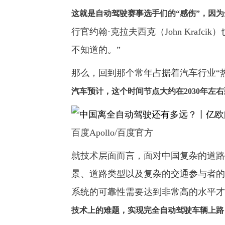
这就是自动驾驶赛事选手们的“感伤”，因
行官约翰·克拉夫西克（John Kraf
不知道的。”
那么，回到那个常年占据着汽车行业“
汽车预计，这个时间节点大约在2030年左右
百度Apollo/百度官方
就技术层面而言，面对中国复杂的道路
景、道路类型以及复杂的交通参与者的
系统的可靠性需要达到非常高的水平才
技术上的难题，实现完全自动驾驶车辆上路