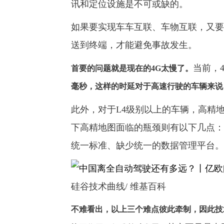
讯和定位设施是不可或缺的。
如果要实现车车互联、车物互联，又要
送到终端，才能避免事故发生。
当前，
首要的问题就是现在的4G太慢了。
毫秒，这样的时延对于高速行驶的车辆来说
此外，对于L4级别以上的车辆，高精
下高精地图面临的瓶颈则有以下几点：
统一标准、缺少统一的数据管理平台。
硅谷技术曲线/ 维基百科
不难看出，以上三个难点彼此牵制，因此技