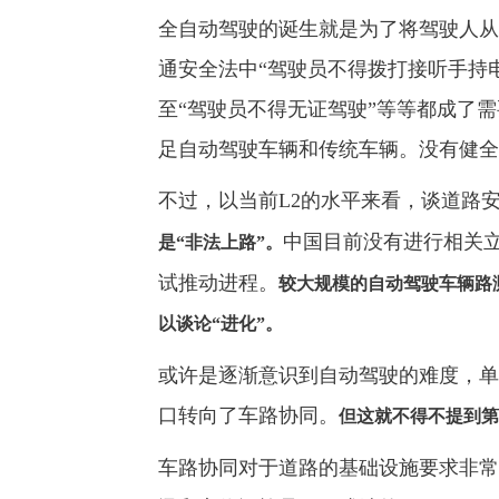
全自动驾驶的诞生就是为了将驾驶人从
通安全法中“驾驶员不得拨打接听手持电
至“驾驶员不得无证驾驶”等等都成了
足自动驾驶车辆和传统车辆。没有健全
不过，以当前L2的水平来看，谈道路
中国目前没有进行相关
是“非法上路”。
试推动进程。
较大规模的自动驾驶车辆路
以谈论“进化”。
或许是逐渐意识到自动驾驶的难度，单
口转向了车路协同。
但这就不得不提到第
车路协同对于道路的基础设施要求非常