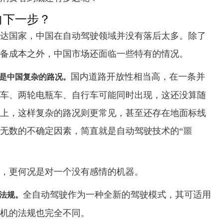
向下一步？
达国家，中国在自动驾驶领域并没有落后太多。除了
备成本之外，中国市场还面临一些特有的情况。
国内道路开放性相当高，在一条并
是中国复杂的路况。
车、两轮电瓶车、自行车可能同时出现，这还没算随
上，这样复杂的路况则更常见，甚至还存在地面标线
无数的不确定因素，简直就是自动驾驶技术的“噩
，更何况是对一个没有感情的机器。
全自动驾驶作为一种全新的驾驶模式，其可适用
法规。
机的法规也完全不同。