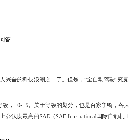
人兴奋的科技浪潮之一了。但是，“全自动驾驶”究竟
级，L0-L5。关于等级的划分，也是百家争鸣，各大
最高的SAE（SAE International国际自动机工