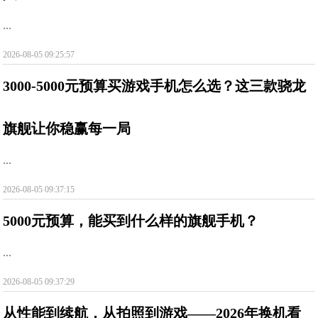
...
2026-08-05 09:25:57
3000-5000元预算买游戏手机怎么选？这三款骁龙
旗舰让你稳赢每一局
...
2026-08-05 09:37:15
5000元预算，能买到什么样的旗舰手机？
...
2026-08-05 09:37:29
从性能到续航，从拍照到游戏——2026年换机看