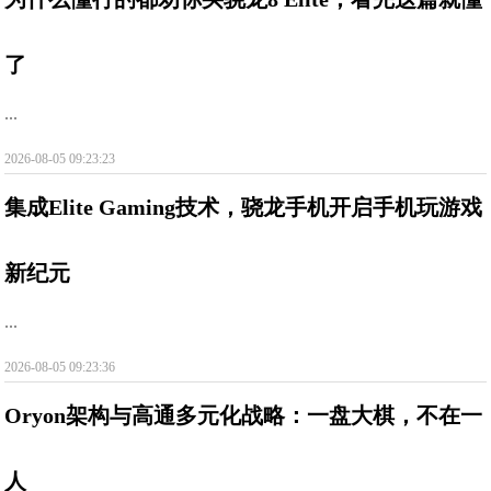
了
...
2026-08-05 09:23:23
集成Elite Gaming技术，骁龙手机开启手机玩游戏
新纪元
...
2026-08-05 09:23:36
Oryon架构与高通多元化战略：一盘大棋，不在一
人