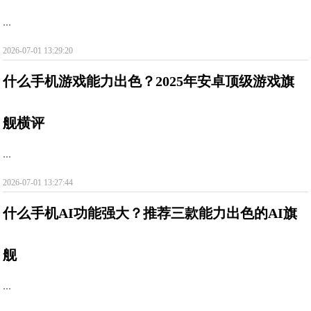
...
2026-07-01 13:29:20
什么手机游戏能力出色？2025年安卓顶级游戏旗
舰横评
...
2026-07-01 13:27:44
什么手机AI功能强大？推荐三款能力出色的AI旗
舰
...