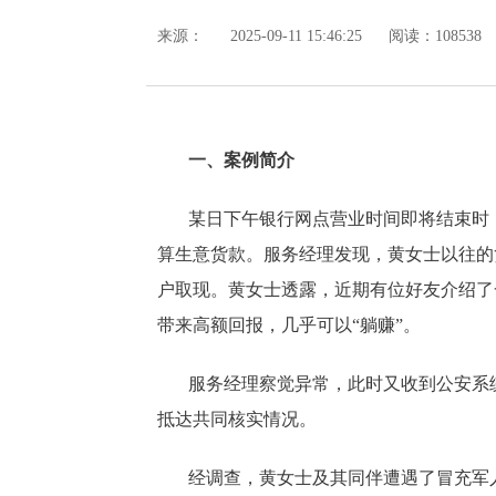
来源：
2025-09-11 15:46:25
阅读：108538
一、案例简介
某日下午银行网点营业时间即将结束时
算生意货款。服务经理发现，黄女士以往的
户取现。黄女士透露，近期有位好友介绍了
带来高额回报，几乎可以“躺赚”。
服务经理察觉异常，此时又收到公安系
抵达共同核实情况。
经调查，黄女士及其同伴遭遇了冒充军