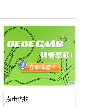
广告
点击热榜