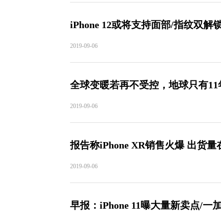
iPhone 12或将支持面部/指纹双
2019-09-06
全球变暖若再不受控，地球只有11
2019-09-06
报告称iPhone XR销售火爆 出货
2019-09-06
早报：iPhone 11曝大量新卖点/一