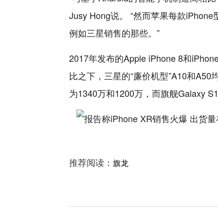
Jusy Hong说。 “然而苹果每款iPh
例如三星销售的那些。”
2017年发布的Apple iPhone 8和
比之下，三星的“廉价机型”A10和A5
为1340万和1200万，而旗舰Galaxy
推荐阅读：
旗龙