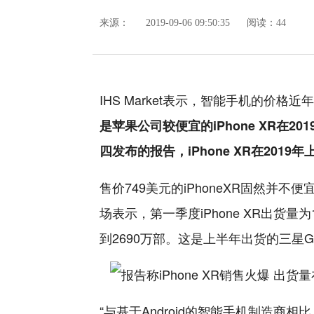
来源：
2019-09-06 09:50:35
阅读：44
IHS Market表示，智能手机的价
是苹果公司较便宜的iPhone XR在
四发布的报告，iPhone XR在2019
售价749美元的iPhoneXR固然并不便
场表示，第一季度iPhone XR出货量为
到2690万部。这是上半年出货的三星Ga
“与基于Android的智能手机制造商