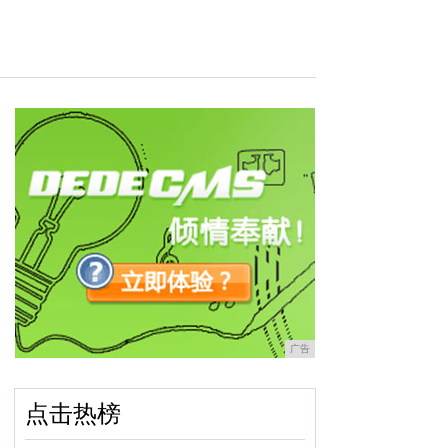
广告
点击热榜