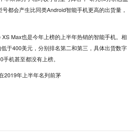
one型号都会产生比同类Android智能手机更高的出货量，
iPhone XS Max也是今年上榜的上半年热销的智能手机。相
0均低于400美元，分别排名第二和第三，具体出货数字
 S10手机甚至都没有上榜。