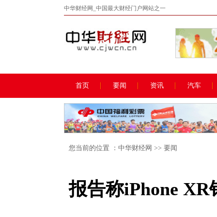
中华财经网_中国最大财经门户网站之一
首页
要闻
资讯
汽车
您当前的位置 ：
中华财经网
>>
要闻
报告称iPhone 