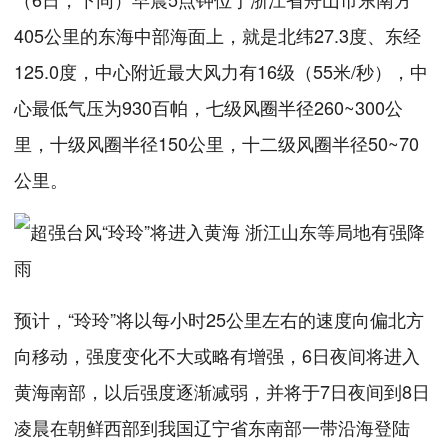
405公里的东海中部海面上，就是北纬27.3度、东经
125.0度，中心附近最大风力有16级（55米/秒），中
心最低气压为930百帕，七级风圈半径260~300公
里，十级风圈半径150公里，十二级风圈半径50~70
公里。
预计，“玲玲”将以每小时25公里左右的速度向偏北方
向移动，强度变化不大或略有增强，6日夜间将进入
黄海南部，以后强度逐渐减弱，并将于7日夜间到8日
凌晨在朝鲜西部到我国辽宁省东南部一带沿海登陆