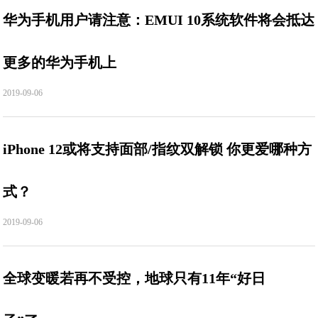
华为手机用户请注意：EMUI 10系统软件将会抵达
更多的华为手机上
2019-09-06
iPhone 12或将支持面部/指纹双解锁 你更爱哪种方
式？
2019-09-06
全球变暖若再不受控，地球只有11年“好日