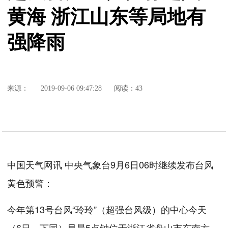
黄海 浙江山东等局地有
强降雨
来源：
2019-09-06 09:47:28
阅读：43
中国天气网讯 中央气象台9月6日06时继续发布台风
黄色预警：
今年第13号台风“玲玲”（超强台风级）的中心今天
（6日，下同）早晨5点钟位于浙江省舟山市东南方