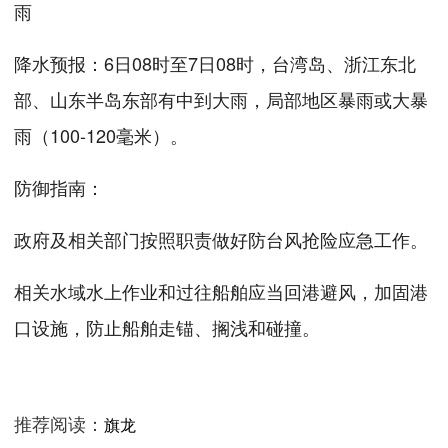
降水预报：6日08时至7日08时，台湾岛、浙江东北
部、山东半岛东部有中到大雨，局部地区暴雨或大暴
雨（100-120毫米）。
防御指南：
政府及相关部门按照职责做好防台风抢险应急工作。
相关水域水上作业和过往船舶应当回港避风，加固港
口设施，防止船舶走锚、搁浅和碰撞。
推荐阅读：
旗龙