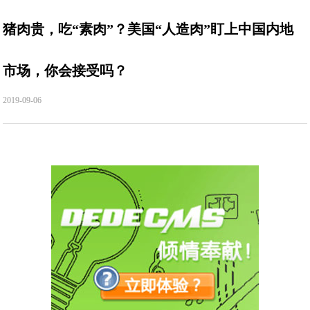
猪肉贵，吃“素肉”？美国“人造肉”盯上中国内地
市场，你会接受吗？
2019-09-06