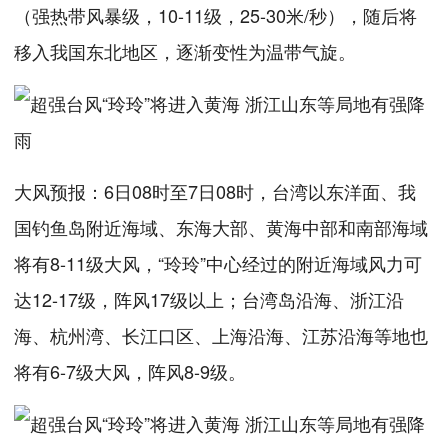
（强热带风暴级，10-11级，25-30米/秒），随后将
移入我国东北地区，逐渐变性为温带气旋。
大风预报：6日08时至7日08时，台湾以东洋面、我
国钓鱼岛附近海域、东海大部、黄海中部和南部海域
将有8-11级大风，“玲玲”中心经过的附近海域风力可
达12-17级，阵风17级以上；台湾岛沿海、浙江沿
海、杭州湾、长江口区、上海沿海、江苏沿海等地也
将有6-7级大风，阵风8-9级。