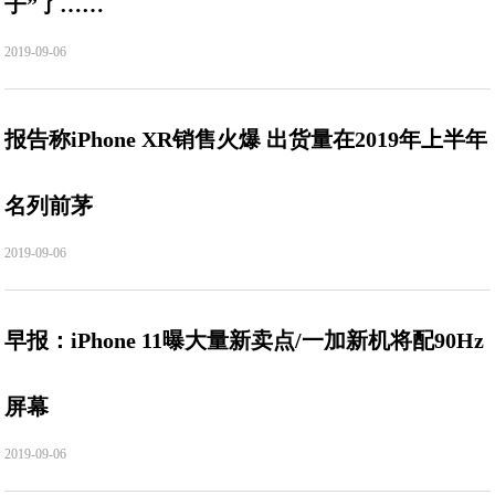
子”了……
2019-09-06
报告称iPhone XR销售火爆 出货量在2019年上半年
名列前茅
2019-09-06
早报：iPhone 11曝大量新卖点/一加新机将配90Hz
屏幕
2019-09-06