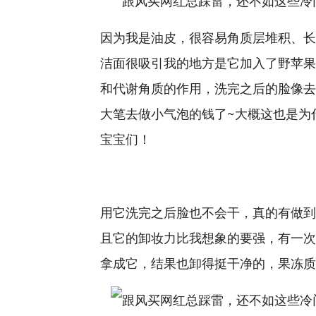
因为我是油皮，很容易角质层堆积、长
洁面很吸引我的地方是它加入了野苹果
和代谢角质的作用，洗完之后的脸像去
大笔去做小气泡的钱了~大概这也是为
宝宝
们！
用它洗完之后脸也不会干，真的有做到
且它的卸妆力比我想象的要强，有一次
拿成它，结果也卸得挺干净的，果冻质