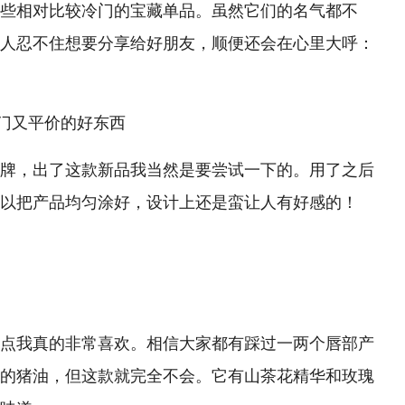
些相对比较冷门的宝藏单品。虽然它们的名气都不
人忍不住想要分享给好朋友，顺便还会在心里大呼：
牌，出了这款新品我当然是要尝试一下的。用了之后
以把产品均匀涂好，设计上还是蛮让人有好感的！
点我真的非常喜欢。相信大家都有踩过一两个唇部产
的猪油，但这款就完全不会。它有山茶花精华和玫瑰