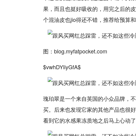
果，而且也挺好吸收的，用完之后的皮
个混油皮也jio得还不错，推荐给预算
图：blog.myfatpocket
.com
$vwhDYliyGfA$
瑰珀翠是一个来自英国的小众品牌，不
买。后来也发现它家的其他产品也很好
看到它的水感果冻质地之后马上心动了