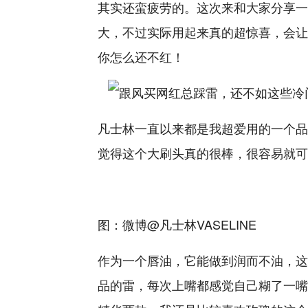
其实还蛮疲劳的。这次来和大家分享一
大，不过实际用起来真的超惊喜，会让
你怎么还不红！
凡士林一直以来都是我超爱用的一个品
觉得这个大刷头真的很棒，很容易就可
图：微博@凡士林VASELINE
作为一个唇油，它能做到润而不油，这
品的雷，每次上嘴都感觉自己糊了一嘴