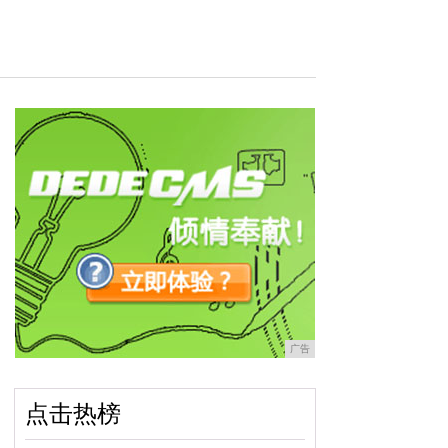
广告
点击热榜