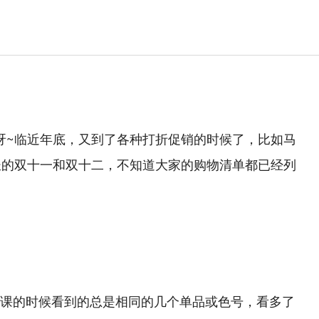
见呀~临近年底，又到了各种打折促销的时候了，比如马
长的双十一和双十二，不知道大家的购物清单都已经列
课的时候看到的总是相同的几个单品或色号，看多了