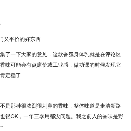
）
集了一下大家的意见，这款香氛身体乳就是在评论区
香味可能会有点廉价或工业感，做功课的时候发现它
肯定稳了
不是那种很浓烈很刺鼻的香味，整体味道是走清新路
也很OK，一年三季用都没问题。我之前入的香味是野
~