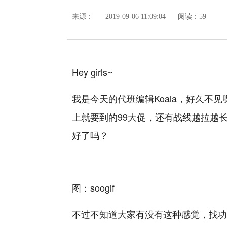
来源：
2019-09-06 11:09:04
阅读：59
Hey girls~
我是今天的代班编辑Koala，好久不
上就要到的99大促，还有战线越拉越
好了吗？
图：soogif
不过不知道大家有没有这种感觉，找功