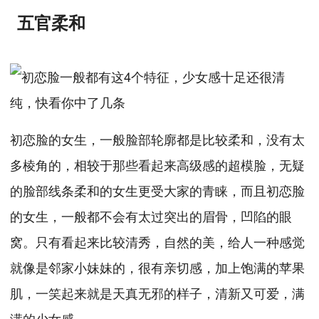
五官柔和
初恋脸的女生，一般脸部轮廓都是比较柔和，没有太
多棱角的，相较于那些看起来高级感的超模脸，无疑
的脸部线条柔和的女生更受大家的青睐，而且初恋脸
的女生，一般都不会有太过突出的眉骨，凹陷的眼
窝。只有看起来比较清秀，自然的美，给人一种感觉
就像是邻家小妹妹的，很有亲切感，加上饱满的苹果
肌，一笑起来就是天真无邪的样子，清新又可爱，满
满的少女感。