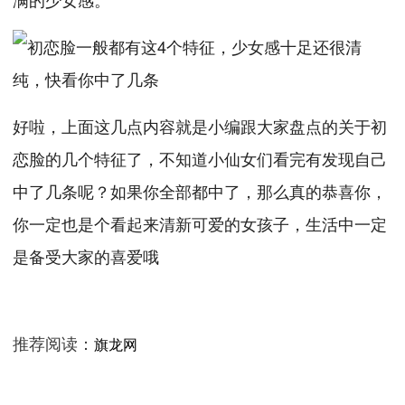
好啦，上面这几点内容就是小编跟大家盘点的关于初
恋脸的几个特征了，不知道小仙女们看完有发现自己
中了几条呢？如果你全部都中了，那么真的恭喜你，
你一定也是个看起来清新可爱的女孩子，生活中一定
是备受大家的喜爱哦
推荐阅读：
旗龙网