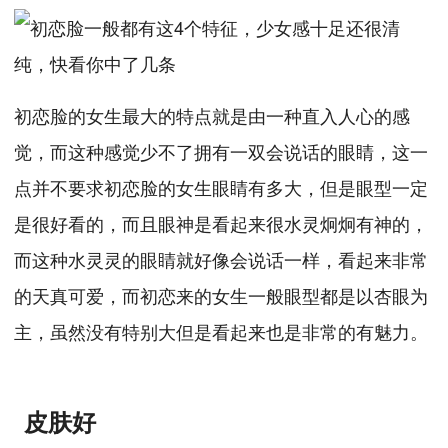
初恋脸的女生最大的特点就是由一种直入人心的感
觉，而这种感觉少不了拥有一双会说话的眼睛，这一
点并不要求初恋脸的女生眼睛有多大，但是眼型一定
是很好看的，而且眼神是看起来很水灵炯炯有神的，
而这种水灵灵的眼睛就好像会说话一样，看起来非常
的天真可爱，而初恋来的女生一般眼型都是以杏眼为
主，虽然没有特别大但是看起来也是非常的有魅力。
皮肤好