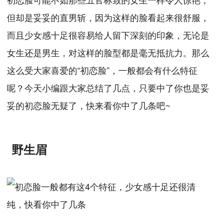
但却是妥妥的直男斩，因为这样的脸看起来很舒服，
而且少女感十足很容易给人留下深刻的印象，无论是
女生还是男生，对这样的脸型都是毫无抵抗力。那么
这么受大家喜爱的“初恋脸”，一般都会有什么特征
呢？今天小编跟大家总结了几点，只要中了你也是妥
妥的初恋脸无疑了，快来看你中了几条吧~
野生眉