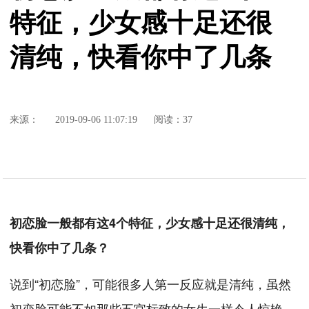
特征，少女感十足还很
清纯，快看你中了几条
来源：
2019-09-06 11:07:19
阅读：37
初恋脸一般都有这4个特征，少女感十足还很清纯，
快看你中了几条？
说到“初恋脸”，可能很多人第一反应就是清纯，虽然
初恋脸可能不如那些五官标致的女生一样令人惊艳，