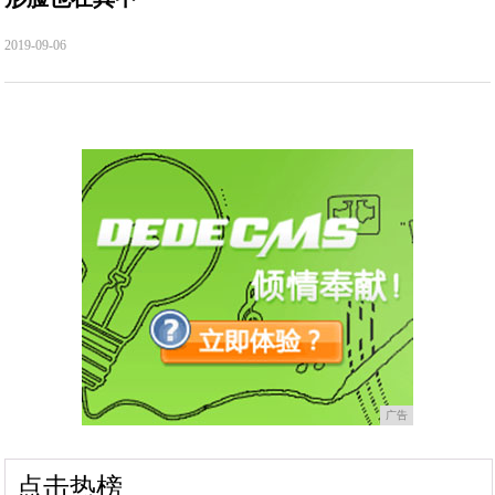
2019-09-06
广告
点击热榜