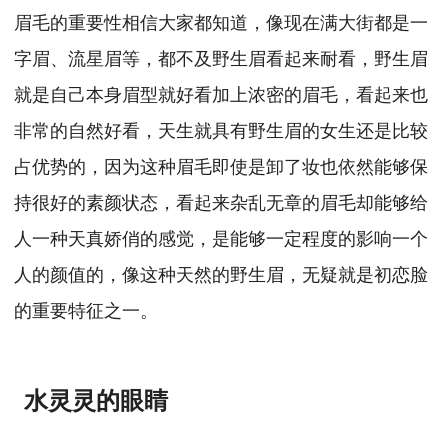
眉毛的重要性相信大家都知道，像现在满大街都是一
字眉、流星眉等，都不及野生眉看起来耐看，野生眉
就是自己本身眉型就好看加上浓密的眉毛，看起来也
非常的自然好看，天生就具有野生眉的女生还是比较
占优势的，因为这种眉毛即使是卸了妆也依然能够保
持很好的素颜状态，看起来杂乱无章的眉毛却能够给
人一种天真娇俏的感觉，是能够一定程度的影响一个
人的颜值的，像这种天然的野生眉，无疑就是初恋脸
的重要特征之一。
水灵灵的眼睛