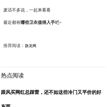
废话不多说，一起来看看
最近都有
吧~
哪些卫衣值得入手
推荐阅读：
旗龙网
热点阅读
跟风买网红总踩雷，还不如这些冷门又平价的好
东西