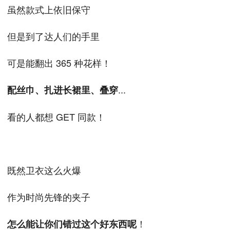
虽然款式上依旧保守
但是到了达人们的手里
可是能翻出 365 种花样！
...
配丝巾、扎进长裙里、叠穿
看的人都想 GET 同款！
既然卫衣这么火爆
作为时尚先锋的夹子
！
怎么能让你们错过这个好东西呢