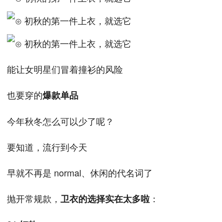
能让女明星们冒着撞衫的风险
也要穿的
爆款单品
今年秋冬怎么可以少了呢？
要知道，流行到今天
早就不再是 normal、休闲的代名词了
抛开常规款，
：
卫衣的选择实在太多啦