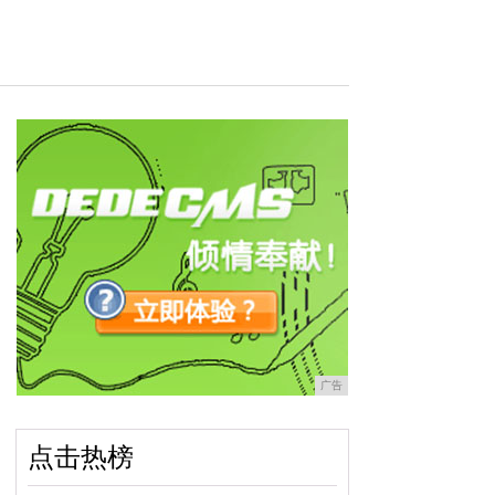
广告
点击热榜