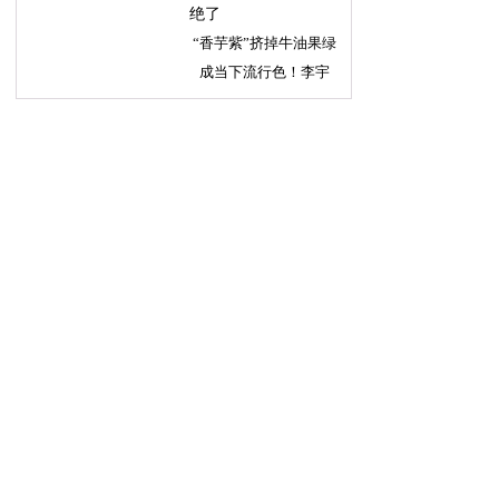
“香芋紫”挤掉牛油果绿
成当下流行色！李宇