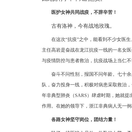
医护女神共同战疫，不辞辛苦！
古有洛神，今有战地玫瑰。
在这次
“抗疫”之中，能看到不少女医
主任高岩是奋战在龙江抗疫一线的一名女医
与疫情防控与患者救治，抗疫战场上当仁不
奋斗不问性别，报国不问年龄。七十余
队，奋力投身一线，积极对病患采取救治，
年非典型肺炎（SARS）肆虐时期，她就提
作用。在她的领导下，浙江非典病人无一例
各路女神坚守岗位，团结力量！