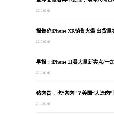
2019-09-06
报告称iPhone XR销售火爆 出货
2019-09-06
早报：iPhone 11曝大量新卖点/一
2019-09-06
猪肉贵，吃“素肉”？美国“人造肉
2019-09-06