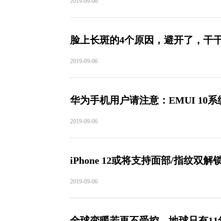
2019-09-06
脸上长斑的4个原因，避开了，干
2019-09-06
华为手机用户请注意：EMUI 1
2019-09-06
iPhone 12或将支持面部/指纹双
2019-09-06
全球变暖若再不受控，地球只有11