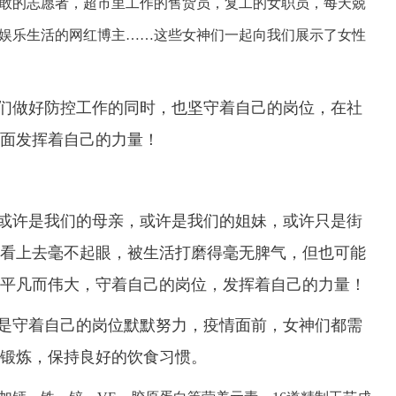
敢的志愿者，超市里工作的售货员，复工的女职员，每天兢
娱乐生活的网红博主
……这些女神们一起向我们展示了女性
们做好防控工作的同时，也坚守着自己的岗位，在社
面发挥着自己的力量！
或许是我们的母亲，或许是我们的姐妹，或许只是街
看上去毫不起眼，被生活打磨得毫无脾气，但也可能
平凡而伟大，守着自己的岗位，发挥着自己的力量！
是守着自己的岗位默默努力，疫情面前，女神们都需
锻炼，保持良好的饮食习惯。