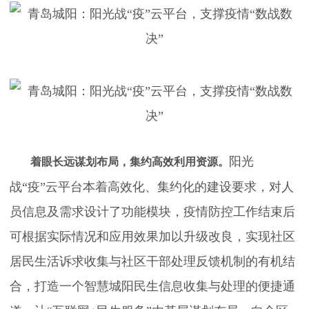
阳光
着眼长远谋划布局，集约高效利用资源。
战“疫”云平台本着高效化、集约化的建设要求，对人
员信息及需求设计了功能模块，疫情防控工作结束后
可根据实际情况和应用效果加以升级改良，实现社区
居民生活诉求收集与社区干部处理反馈机制的有机结
合，打造一个智慧城阳民生信息收集与处理的便捷通