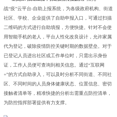
战“疫”云平台-自助上报系统，为各级政府机构、街道
社区、学校、企业提供了自助申报入口，可通过扫描
二维码的方式进行自助填报，方便快捷。针对不会使
用智能手机的老人，平台人性化改良设计，允许家属
代为登记，破除疫情防控关键时期的数据壁垒。对于
已登记人员进出社区或工作单位时，只需出示身份
证，工作人员便可查询到相关信息。通过“互联网
+”的方式自助录入，可以及时分析不同街道、不同社
区、不同时间的人员身体健康状态、位置信息、密切
接触者清单等，精准快捷的分析出需重点防控清单，
为防控指挥部署提供有力支撑。