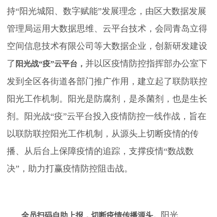
持“阳光城阳、数字赋能”发展理念，由区大数据发展
管理局运用大数据思维、云平台技术，会同青岛立得
空间信息技术有限公司等大数据企业，创新研发建设
了
并以区疫情防控指挥部办公室下
阳光战“疫”云平台，
发到全区各街道各部门推广作用，建立起了联防联控
阳光工作机制。阳光是防腐剂，是杀菌剂，也是生长
剂。阳光战“疫”云平台投入疫情防控一线作战，旨在
以联防联控阳光工作机制，从源头上切断疫情的传
播、从后台上保障疫情的追踪，支撑疫情“数战数
决”，助力打赢疫情防控阻击战。
阳光
全员扫码自助上报，切断疫情传播源头。