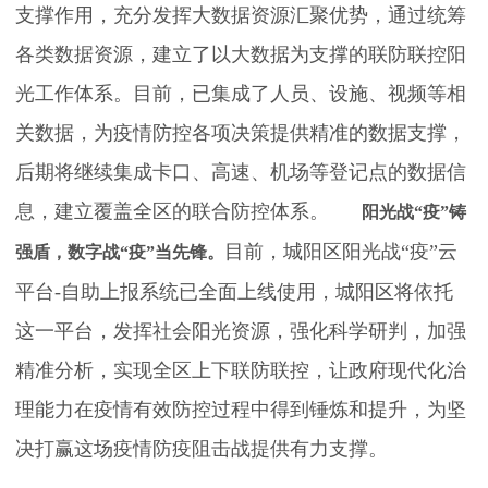
支撑作用，充分发挥大数据资源汇聚优势，通过统筹
各类数据资源，建立了以大数据为支撑的联防联控阳
光工作体系。目前，已集成了人员、设施、视频等相
关数据，为疫情防控各项决策提供精准的数据支撑，
后期将继续集成卡口、高速、机场等登记点的数据信
息，建立覆盖全区的联合防控体系。
阳光战“疫”铸
目前，城阳区阳光战“疫”云
强盾，数字战“疫”当先锋。
平台-自助上报系统已全面上线使用，城阳区将依托
这一平台，发挥社会阳光资源，强化科学研判，加强
精准分析，实现全区上下联防联控，让政府现代化治
理能力在疫情有效防控过程中得到锤炼和提升，为坚
决打赢这场疫情防疫阻击战提供有力支撑。