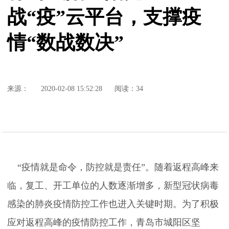
战“疫”云平台，支撑疫
情“数战数决”
来源：
2020-02-08 15:52:28
阅读：34
“疫情就是命令，防控就是责任”。随着返程高峰来
临，复工、开工单位的人数逐渐增多，新型冠状病毒
感染的肺炎疫情防控工作也进入关键时期。为了积极
应对返程高峰的疫情防控工作，青岛市城阳区坚