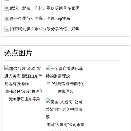
武汉、北京、广州、重庆等凯普多家医
多一个季节活彻底，全新Jeep牧马
奶茶喝到腻？永和豆浆分享给你，好喝
热点图片
三个诀窍看透巴菲特的
超强台风“玲玲”将进入
财富理念
黄海 浙江山东等局
美国“人造肉”公司希望