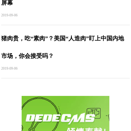
屏幕
2019-09-06
猪肉贵，吃“素肉”？美国“人造肉”盯上中国内地
市场，你会接受吗？
2019-09-06