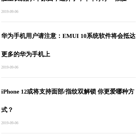
2019-09-06
华为手机用户请注意：EMUI 10系统软件将会抵达
更多的华为手机上
2019-09-06
iPhone 12或将支持面部/指纹双解锁 你更爱哪种方
式？
2019-09-06