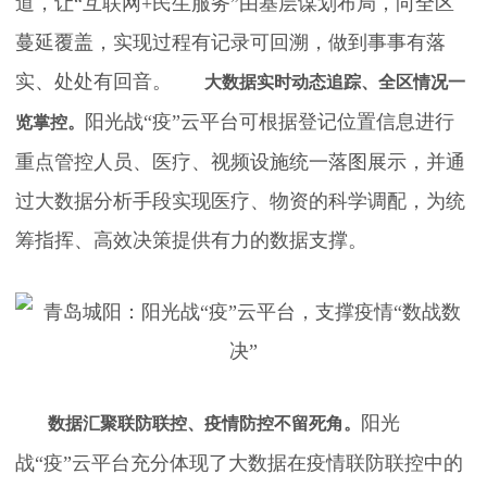
道，让“互联网+民生服务”由基层谋划布局，向全区
蔓延覆盖，实现过程有记录可回溯，做到事事有落
实、处处有回音。
大数据实时动态追踪、全区情况一
阳光战“疫”云平台可根据登记位置信息进行
览掌控。
重点管控人员、医疗、视频设施统一落图展示，并通
过大数据分析手段实现医疗、物资的科学调配，为统
筹指挥、高效决策提供有力的数据支撑。
阳光
数据汇聚联防联控、疫情防控不留死角。
战“疫”云平台充分体现了大数据在疫情联防联控中的