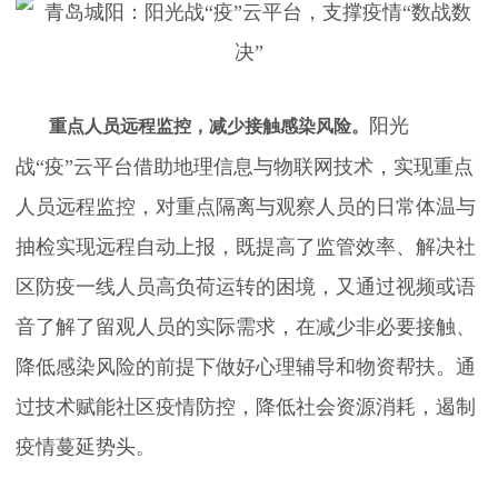
阳光
重点人员远程监控，减少接触感染风险。
战“疫”云平台借助地理信息与物联网技术，实现重点
人员远程监控，对重点隔离与观察人员的日常体温与
抽检实现远程自动上报，既提高了监管效率、解决社
区防疫一线人员高负荷运转的困境，又通过视频或语
音了解了留观人员的实际需求，在减少非必要接触、
降低感染风险的前提下做好心理辅导和物资帮扶。通
过技术赋能社区疫情防控，降低社会资源消耗，遏制
疫情蔓延势头。