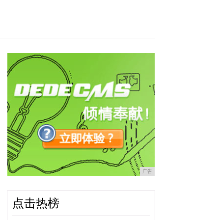
广告
点击热榜