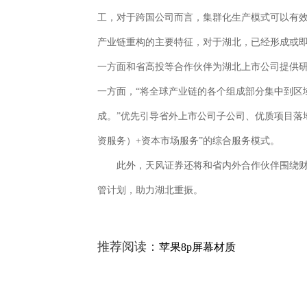
工，对于跨国公司而言，集群化生产模式可以有
产业链重构的主要特征，对于湖北，已经形成或
一方面和省高投等合作伙伴为湖北上市公司提供
一方面，“将全球产业链的各个组成部分集中到区
成。”优先引导省外上市公司子公司、优质项目落
资服务）+资本市场服务”的综合服务模式。
此外，天风证券还将和省内外合作伙伴围绕
管计划，助力湖北重振。
推荐阅读：
苹果8p屏幕材质