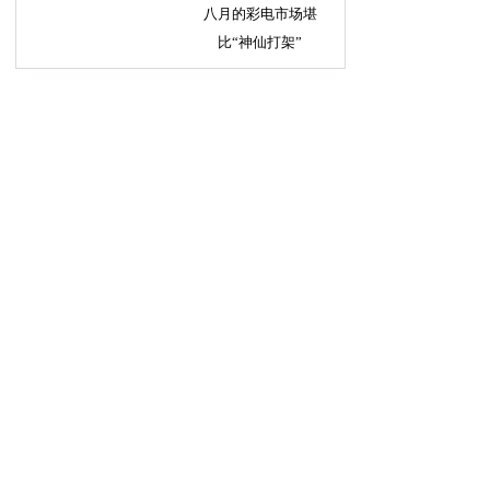
八月的彩电市场堪
比“神仙打架”