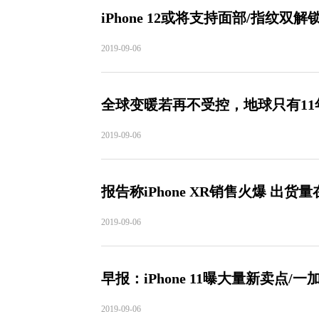
iPhone 12或将支持面部/指纹双
2019-09-06
全球变暖若再不受控，地球只有11
2019-09-06
报告称iPhone XR销售火爆 出货
2019-09-06
早报：iPhone 11曝大量新卖点/一
2019-09-06