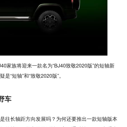
0家族将迎来一款名为“BJ40致敬2020版”的短轴新
“短轴”和“致敬2020版”。
野车
是往长轴距方向发展吗？为何还要推出一款短轴版本