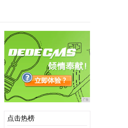
广告
点击热榜