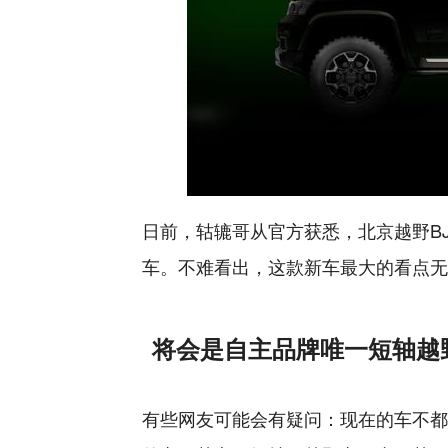
日前，轱辘哥从官方获悉，北京越野BJ4
车。不难看出，这款新车最大的看点无疑是
将会是自主品牌唯一短轴越
有些网友可能会有疑问：现在的车不都