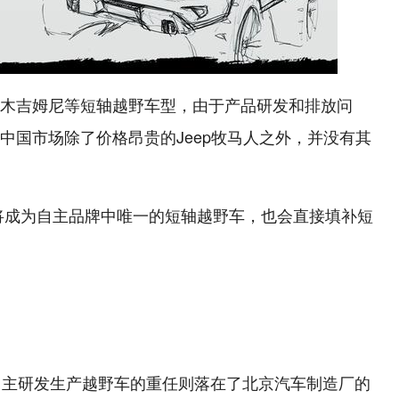
木吉姆尼等短轴越野车型，由于产品研发和排放问
中国市场除了价格昂贵的Jeep牧马人之外，并没有其
，将成为自主品牌中唯一的短轴越野车，也会直接填补短
自主研发生产越野车的重任则落在了北京汽车制造厂的