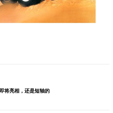
0版即将亮相，还是短轴的