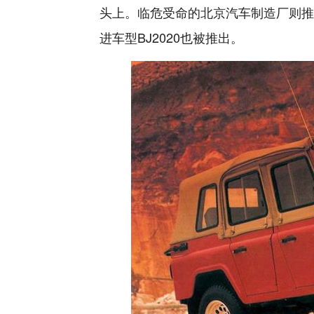
头上。临危受命的北京汽车制造厂则推
进车型BJ2020也被推出。