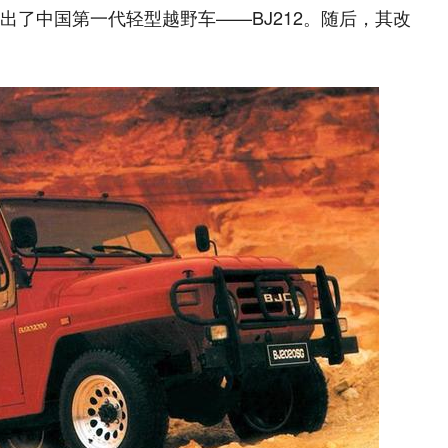
出了中国第一代轻型越野车——BJ212。随后，其改