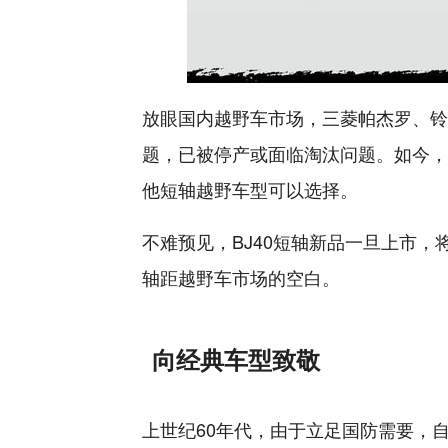
放眼国内越野车市场，三菱帕杰罗、铃
题，已被停产或面临淘汰问题。如今，
他短轴越野车型可以选择。
不难预见，BJ40短轴新品一旦上市
轴距越野车市场的空白。
向经典车型致敬
上世纪60年代，由于立足国防需要，