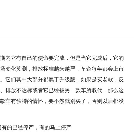
期内它有自己的使命要完成，但是当它完成后，它的
场变化莫测，排放标准越来越严，车企每年都会上市
。它们其中大部分都属于升级版，如果是买老款，反
、排放不达标或者它已经被另一款车所取代，那么这
款车有独特的情怀，要不然就别买了，否则以后都没