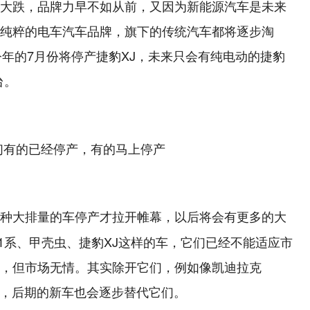
大跌，品牌力早不如从前，又因为新能源汽车是未来
纯粹的电车汽车品牌，旗下的传统汽车都将逐步淘
今年的7月份将停产捷豹XJ，未来只会有纯电动的捷豹
台。
种大排量的车停产才拉开帷幕，以后将会有更多的大
1系、甲壳虫、捷豹XJ这样的车，它们已经不能适应市
，但市场无情。其实除开它们，例如像凯迪拉克
产，后期的新车也会逐步替代它们。