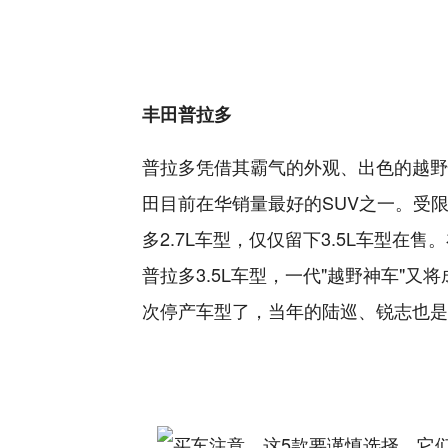
丰田普拉多
普拉多凭借其霸气的外观、出色的越野
田目前在华销量最好的SUV之一。受限
多2.7L车型，仅仅留下3.5L车型在
普拉多3.5L车型，一代"越野神车"
次停产车型了，当年的陆巡、锐志也是