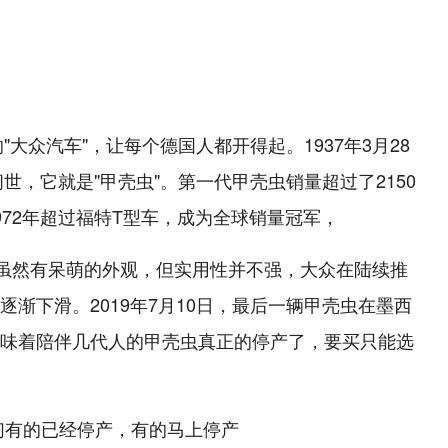
"大众汽车"，让每个德国人都开得起。1937年3月28
世，它就是"甲壳虫"。第一代甲壳虫销量超过了2150
72年超过福特T型车，成为全球销量冠军，
虫虽然有呆萌的外观，但实用性并不强，大众在陆续推
渐下滑。2019年7月10日，最后一辆甲壳虫在墨西
味着陪伴几代人的甲壳虫真正的停产了，要买只能选