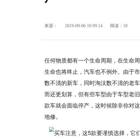
来源：
2019-09-06 10:09:14
阅读：18
任何物质都有一个生命周期，在生命周
生命也将终止，汽车也不例外。由于市
数不清的新车，同时淘汰数不清的老车
而还更划算，但有些车型由于车型老旧
款车就会面临停产，这时候除非你对这
地修。