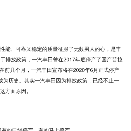
性能、可靠又稳定的质量征服了无数男人的心，是丰
于排放政策，一汽丰田曾在2017年底停产了国产普拉
售。在前几个月，一汽丰田宣布将在2020年6月正式停产
又将成为历史。其实一汽丰田因为排放政策，已经不止一
这方面原因。