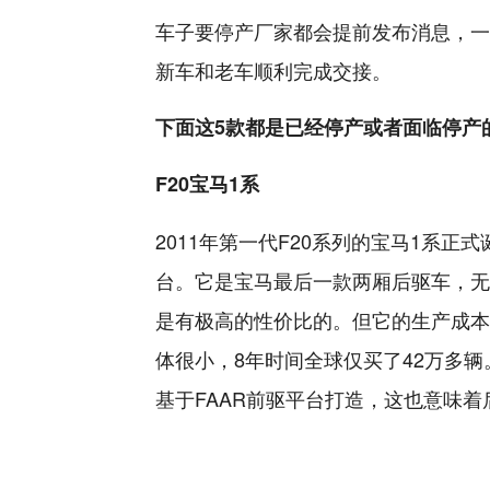
车子要停产厂家都会提前发布消息，一
新车和老车顺利完成交接。
下面这5款都是已经停产或者面临停产
F20宝马1系
2011年第一代F20系列的宝马1系正式
台。它是宝马最后一款两厢后驱车，无
是有极高的性价比的。但它的生产成本
体很小，8年时间全球仅买了42万多
基于FAAR前驱平台打造，这也意味着