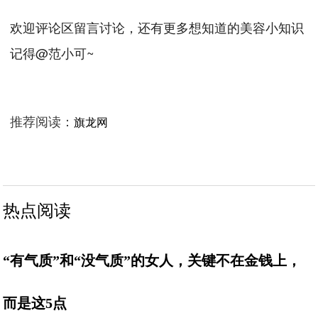
欢迎评论区留言讨论，还有更多想知道的美容小知识
记得@范小可~
推荐阅读：
旗龙网
热点阅读
“有气质”和“没气质”的女人，关键不在金钱上，
而是这5点