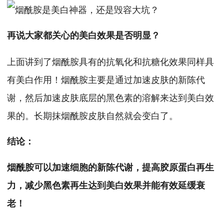
再说大家都关心的美白效果是否明显？
上面讲到了烟酰胺具有的抗氧化和抗糖化效果同样具
有美白作用！烟酰胺主要是通过加速皮肤的新陈代
谢，然后加速皮肤底层的黑色素的溶解来达到美白效
果的。长期抹烟酰胺皮肤自然就会变白了。
结论：
烟酰胺可以加速细胞的新陈代谢，提高胶原蛋白再生
力，减少黑色素再生达到美白效果并能有效延缓衰
老！