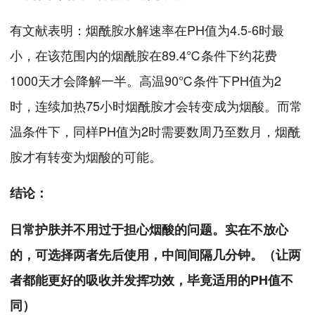
有文献表明：烟酰胺水解速率在PH值为4.5-6时最
小，在该范围内的烟酰胺在89.4℃条件下约花费
1000天才会降解一半。高温90℃条件下PH值为2
时，连续加热75小时烟酰胺才会转变成为烟酸。而常
温条件下，同样PH值为2时需要数周乃至数月，烟酰
胺才有转变为烟酸的可能。
结论：
日常护肤并不用过于担心烟酸的问题。实在不放心
的，可选择两者先后使用，中间间隔几分钟。（让两
者都能更好的吸收并发挥功效，毕竟适用的PH值不
同）