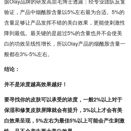
据Olay品牌的研发高层毛博士透露：经专业团队反复
验证，产品中烟酰胺含量以5%左右最为合适。5%的
含量足够让产品发挥不错的美白效果，更能使刺激性
降到最低。最关键的是超过5%的含量也并不会使美
白的功效呈线性增长，所以Olay产品的烟酰胺含量一
般都在3%-5%左右。
结论：
并不是浓度越高效果越好！
要寻找你的皮肤可以承受的浓度，一般2%以上对于
保湿和修复皮肤屏障就会有提升，3%以上才会有美
白效果呈现，5%左右为最佳5%以上可能会产生刺激