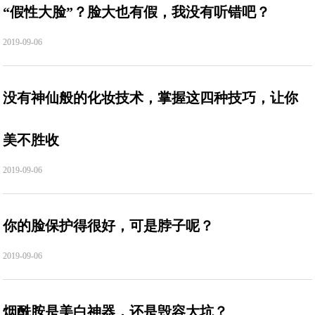
“假性大脸”？脸大也有假，我没有听错吧？
2019-09-06
没有神仙般的化妆技术，掌握这四种技巧，让你
美不胜收
2019-09-06
你的脸保护得很好，可是脖子呢？
2019-09-06
烟酰胺是美白神器，还是毁容大坑？