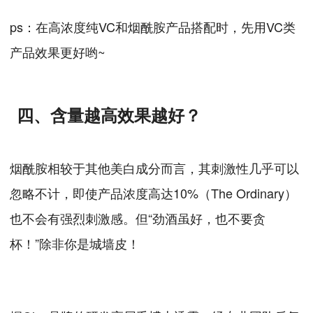
ps：在高浓度纯VC和烟酰胺产品搭配时，先用VC类
产品效果更好哟~
四、含量越高效果越好？
烟酰胺相较于其他美白成分而言，其刺激性几乎可以
忽略不计，即使产品浓度高达10%（The Ordinary）
也不会有强烈刺激感。但“劲酒虽好，也不要贪
杯！”除非你是城墙皮！