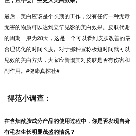
性，且不会产生更大美白效果。
最后，美白应该是个长期的工作，没有任何一种无毒
无害的物质可以达到立竿见影的美白效果。皮肤代谢
的周期一般为28天，这是一个可以看到皮肤改善的最
合理优化的时间长度。对于那种宣称极短时间就可以
见效的美白方法，大家应警惕其对皮肤是否有伤害和
副作用。#健康真探社#
得范小调查：
在含烟酰胺成分产品的使用过程中，你是否发现自身
有毛发生长明显茂盛的情况？