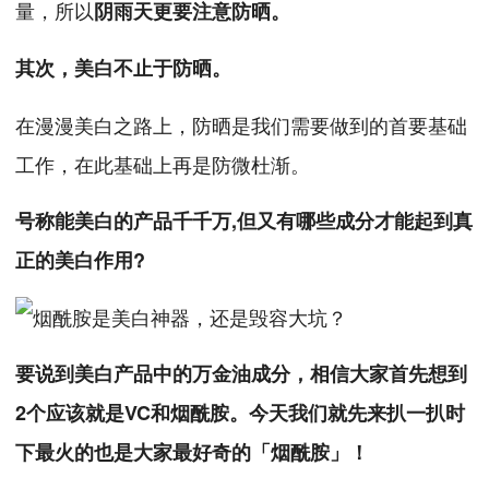
量，所以
阴雨天更要注意防晒。
其次，美白不止于防晒。
在漫漫美白之路上，防晒是我们需要做到的首要基础
工作，在此基础上再是防微杜渐。
号称能美白的产品千千万,但又有哪些成分才能起到真
正的美白作用?
要说到美白产品中的万金油成分，相信大家首先想到
2个应该就是VC和烟酰胺。今天我们就先来扒一扒时
下最火的也是大家最好奇的「烟酰胺」！