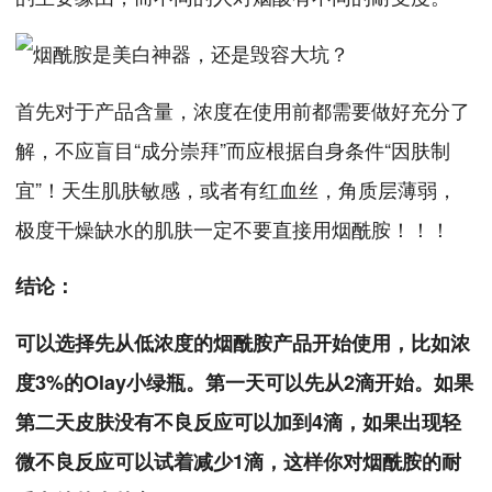
首先对于产品含量，浓度在使用前都需要做好充分了
解，不应盲目“成分崇拜”而应根据自身条件“因肤制
宜”！天生肌肤敏感，或者有红血丝，角质层薄弱，
极度干燥缺水的肌肤一定不要直接用烟酰胺！！！
结论：
可以选择先从低浓度的烟酰胺产品开始使用，比如浓
度3%的Olay小绿瓶。第一天可以先从2滴开始。如果
第二天皮肤没有不良反应可以加到4滴，如果出现轻
微不良反应可以试着减少1滴，这样你对烟酰胺的耐