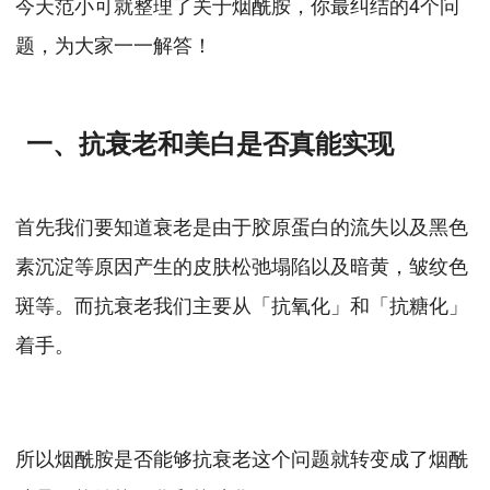
今天范小可就整理了关于烟酰胺，你最纠结的4个问
题，为大家一一解答！
一、抗衰老和美白是否真能实现
首先我们要知道衰老是由于胶原蛋白的流失以及黑色
素沉淀等原因产生的皮肤松弛塌陷以及暗黄，皱纹色
斑等。而抗衰老我们主要从「抗氧化」和「抗糖化」
着手。
所以烟酰胺是否能够抗衰老这个问题就转变成了烟酰