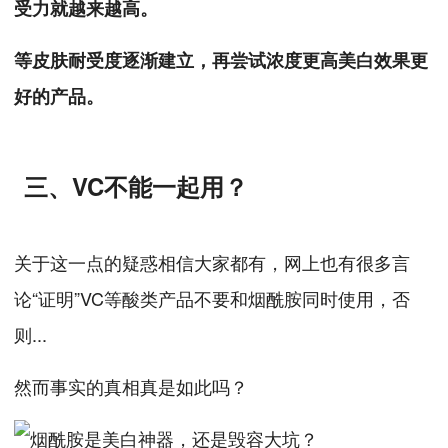
受力就越来越高。
等皮肤耐受度逐渐建立，再尝试浓度更高美白效果更
好的产品。
三、VC不能一起用？
关于这一点的疑惑相信大家都有，网上也有很多言
论“证明”VC等酸类产品不要和烟酰胺同时使用，否
则...
然而事实的真相真是如此吗？