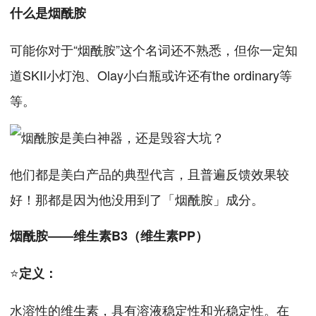
什么是烟酰胺
可能你对于“烟酰胺”这个名词还不熟悉，但你一定知
道SKII小灯泡、Olay小白瓶或许还有the ordinary等
等。
他们都是美白产品的典型代言，且普遍反馈效果较
好！那都是因为他没用到了「烟酰胺」成分。
烟酰胺——维生素B3（维生素PP）
⭐
定义：
水溶性的维生素，具有溶液稳定性和光稳定性。在