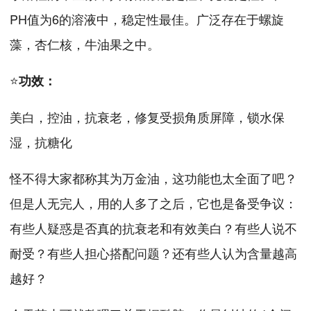
PH值为6的溶液中，稳定性最佳。广泛存在于螺旋
藻，杏仁核，牛油果之中。
⭐
功效：
美白，控油，抗衰老，修复受损角质屏障，锁水保
湿，抗糖化
怪不得大家都称其为万金油，这功能也太全面了吧？
但是人无完人，用的人多了之后，它也是备受争议：
有些人疑惑是否真的抗衰老和有效美白？有些人说不
耐受？有些人担心搭配问题？还有些人认为含量越高
越好？