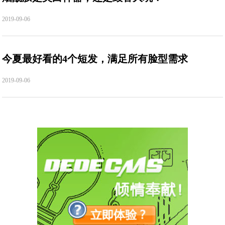
2019-09-06
今夏最好看的4个短发，满足所有脸型需求
2019-09-06