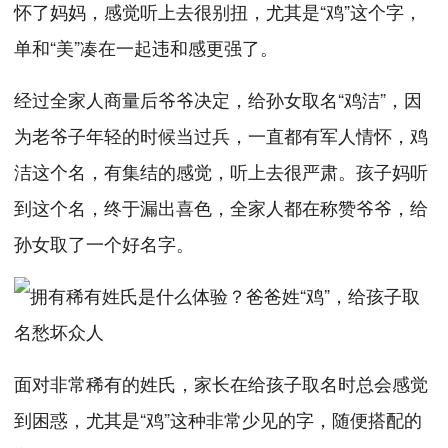
怀了妈妈，感觉听上去很别扭，尤其是“鸡”这个字，
单和“美”凑在一起违和感更强了。
经过全家人商量后爷爷决定，给孙女取名“鸡洁”，因
为老爷子年轻的时候当过兵，一直都有军人情怀，鸡
洁这个名，有集结的感觉，听上去很严肃。孩子妈听
到这个名，终于漏出喜色，全家人都在称赞爷爷，给
孙女取了一个好名字。
面对非常稀有的姓氏，家长在给孩子取名时总会感觉
到困惑，尤其是“鸡”这种非常少见的字，随便搭配的