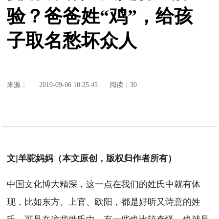
验？爸爸姓“鸡”，给孩
子取名愁坏众人
来源：
2019-09-06 10:25:45
阅读：30
文|羊驼妈妈（本文原创，版权归作者所有）
中国文化博大精深，这一点在我们的姓氏中就有体
现，比如东方、上官、欧阳，都是好听又诗意的姓
氏。可是在这些姓氏中，有一些也比较奇怪，也就是