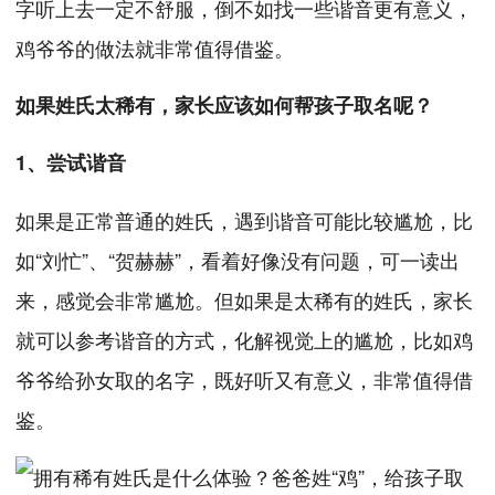
字听上去一定不舒服，倒不如找一些谐音更有意义，
鸡爷爷的做法就非常值得借鉴。
如果姓氏太稀有，家长应该如何帮孩子取名呢？
1、尝试谐音
如果是正常普通的姓氏，遇到谐音可能比较尴尬，比
如“刘忙”、“贺赫赫”，看着好像没有问题，可一读出
来，感觉会非常尴尬。但如果是太稀有的姓氏，家长
就可以参考谐音的方式，化解视觉上的尴尬，比如鸡
爷爷给孙女取的名字，既好听又有意义，非常值得借
鉴。