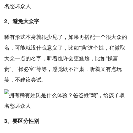
2、避免大众字
稀有形式本身就很少见了，如果再搭配一个很大众的
名，可能就没什么意义了，比如“操”这个姓，稍微取
大众一点的名字，听着也许会更尴尬，比如“操富
贵”、“操必富”等等，感觉既不严肃，听着又有点玩
笑，不建议尝试。
3、要区分性别