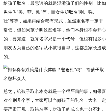
给孩子取名，最忌讳的就是混淆孩子们的性别，比如
男生叫“美、菲、甜”等，而女生却取名“刚、强、
壮”等等，如果再结合稀有形式，虽然重名率一定非
常低，但如果孩子叫这些名字，他们本身也不会开心
的，要知道，就算名字只是一个代号，但也有很多小
朋友因为自己的名字从小就很自卑，这都是家长造成
的。
总之，给孩子取名本身就是一个很严肃的事，如果喜
欢个别几个字，大家可以当做孩子的乳名，大名一定
要严肃正规，取错名字，对孩子的成长也十分不利。