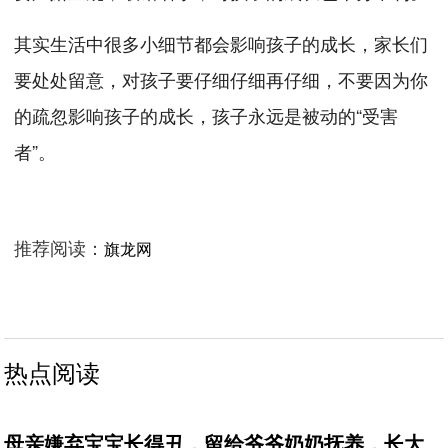
其实生活中很多小细节都会影响孩子的成长，家长们
要处处留意，对孩子要仔细仔细再仔细，不要因为你
的疏忽影响孩子的成长，孩子永远是被动的“受害
者”。
推荐阅读：
旗龙网
热点阅读
母亲嫌弃宝宝长得丑，留给爷爷奶奶抚养，长大