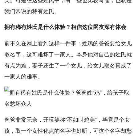
我们常说的稀有姓氏。
拥有稀有姓氏是什么体验？相信这位网友深有体会
前不久在网上看到这样一件事：姓鸡的爸爸要给女儿
取名字，这可难坏了一家人。本身他对自己的姓氏就
有点为难，妻子还生了一个女儿，给女儿取名真成了
一家人的难事。
爸爸非常无奈，开玩笑称“不如叫鸡美”，毕竟是个女
孩，取一个女性化点的名字也好听，可这个名字却愁