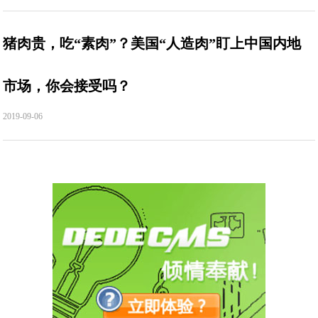
猪肉贵，吃“素肉”？美国“人造肉”盯上中国内地
市场，你会接受吗？
2019-09-06