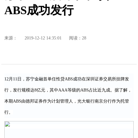
ABS成功发行
来源：
2019-12-12 14:35:01
阅读：28
12月11日，苏宁金融
首单任性贷ABS
成功
在深圳证券交易所挂牌发
行，发行规模达8亿元，其中AAA等级的ABS占比近九成。据了解，
本期ABS由德邦证券作为计划管理人，光大银行南京分行作为托管
行。