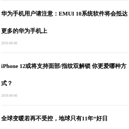
华为手机用户请注意：EMUI 10系统软件将会抵达
更多的华为手机上
2019-09-06
iPhone 12或将支持面部/指纹双解锁 你更爱哪种方
式？
2019-09-06
全球变暖若再不受控，地球只有11年“好日