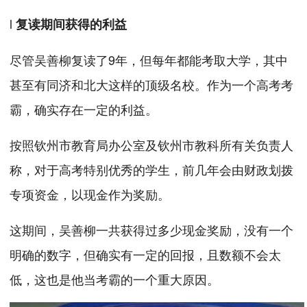
l
复读期间获得的利益
尽管吴善柳复读了9年，但每年都能考取大学，其中
甚至有同济和北大这样的顶级名校。作为一个高考考
霸，确实存在一定的利益。
按照钦州市教育局办公室及钦州市教科所有关负责人
称，对于高考特别优秀的学生，前几年会由财政划拨
专项资金，以现金作为奖励。
这期间，吴善柳一共获得过多少现金奖励，没有一个
明确的数字，但确实有一定的回报，且数额不会太
低，这也是他当考霸的一个重大原因。