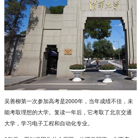
吴善柳第一次参加高考是2000年，当年成绩不佳，未
能考取理想的大学。复读一年后，它考取了北京交通
大学，学习电子工程和自动化专业。