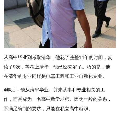
从高中毕业到考取清华，他花了整整14年的时间，复
读了9次，等考上清华，他已经32岁了。巧的是，他
在清华的专业同样是电器工程和工业自动化专业。
4年后，他从清华毕业，并未从事和专业相关的工
作，而是成为一名高中数学老师。因为年龄的关系，
不满足编制的要求，只能在私立高中就职。