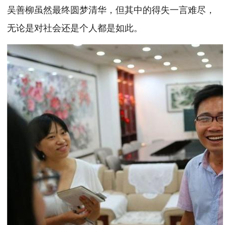
吴善柳虽然最终圆梦清华，但其中的得失一言难尽，
无论是对社会还是个人都是如此。