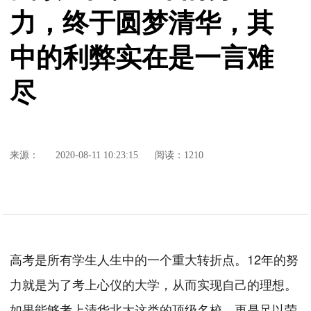
力，终于圆梦清华，其
中的利弊实在是一言难
尽
来源：
2020-08-11 10:23:15
阅读：1210
高考是所有学生人生中的一个重大转折点。12年的努
力就是为了考上心仪的大学，从而实现自己的理想。
如果能够考上清华北大这类的顶级名校，更是足以荣