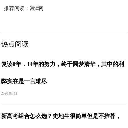
推荐阅读：
河津网
热点阅读
复读8年，14年的努力，终于圆梦清华，其中的利
弊实在是一言难尽
2020-08-11
新高考组合怎么选？史地生很简单但是不推荐，