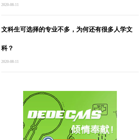
2020-08-11
文科生可选择的专业不多，为何还有很多人学文
科？
2020-08-11