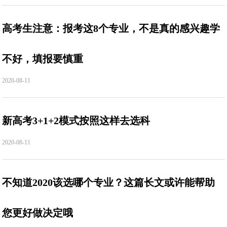
高考生注意：报考这8个专业，不是真的感兴趣学
不好，填报要慎重
2020-08-11
新高考3+1+2模式按照这样去选科
2020-08-11
不知道2020该选哪个专业？这篇长文或许能帮助
您更好做决定哦