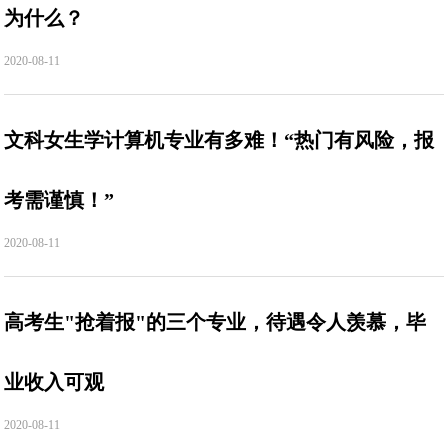
为什么？
2020-08-11
文科女生学计算机专业有多难！“热门有风险，报
考需谨慎！”
2020-08-11
高考生"抢着报"的三个专业，待遇令人羡慕，毕
业收入可观
2020-08-11