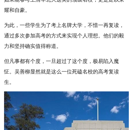
耀和自豪。
为此，一些学生为了考上名牌大学，不惜一再复读，
通过多次参加高考的方式来实现个人理想。他们的毅
力和坚持确实值得称道。
但凡事都有个度，一旦超过了这个度，极易陷入魔
怔。吴善柳显然就是这么一位死磕名校的高考复读
生。