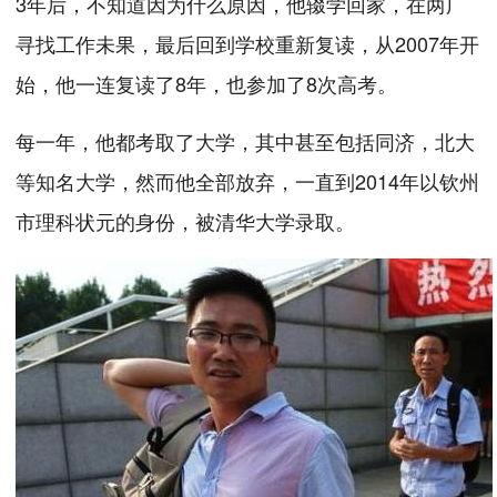
3年后，不知道因为什么原因，他辍学回家，在两广
寻找工作未果，最后回到学校重新复读，从2007年开
始，他一连复读了8年，也参加了8次高考。
每一年，他都考取了大学，其中甚至包括同济，北大
等知名大学，然而他全部放弃，一直到2014年以钦州
市理科状元的身份，被清华大学录取。