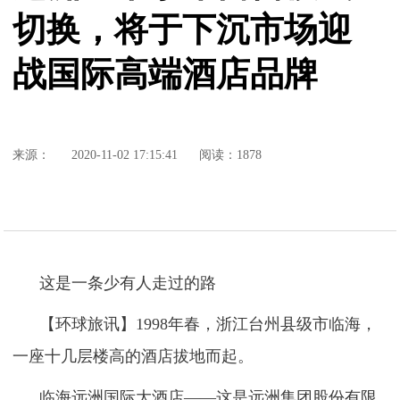
切换，将于下沉市场迎
战国际高端酒店品牌
来源：
2020-11-02 17:15:41
阅读：1878
这是一条少有人走过的路
【环球旅讯】1998年春，浙江台州县级市临海，
一座十几层楼高的酒店拔地而起。
临海远洲国际大酒店——这是远洲集团股份有限