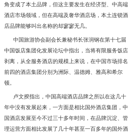
角变成了本土品牌，但这主要发生在经济型、中高端
酒店市场领域，但在高端及奢华酒店场，本土连锁酒
店品牌能够叫出名称的却寥寥无几。
中国旅游协会副会长兼秘书长张润钢在第十七届
中国饭店集团化发展论坛中指出，当将有限服务饭店
剥离，从全服务酒店的规模上来说，在中国市场排名
前四的酒店集团分别为洲际、温德姆、雅高和希尔
顿。
卢文揆指出，中国高端酒店品牌之所以在这几十
年中没有发展起来，一方面是相比国外酒店集团，中
国酒店发展至今不过三十多年时间，在品牌沉淀、管
理运营方面相比发展了几十年甚至一百多年的国外酒