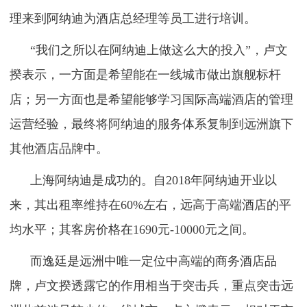
理来到阿纳迪为酒店总经理等员工进行培训。
“我们之所以在阿纳迪上做这么大的投入”，卢文
揆表示，一方面是希望能在一线城市做出旗舰标杆
店；另一方面也是希望能够学习国际高端酒店的管理
运营经验，最终将阿纳迪的服务体系复制到远洲旗下
其他酒店品牌中。
上海阿纳迪是成功的。自2018年阿纳迪开业以
来，其出租率维持在60%左右，远高于高端酒店的平
均水平；其客房价格在1690元-10000元之间。
而逸廷是远洲中唯一定位中高端的商务酒店品
牌，卢文揆透露它的作用相当于突击兵，重点突击远