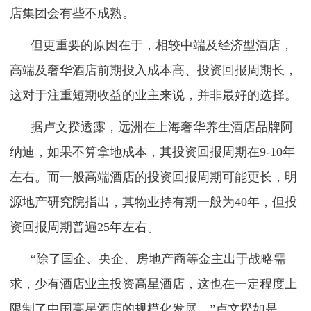
店集团会有些不成熟。
但更重要的原因在于，相较中端及经济型酒店，
高端及奢华酒店前期投入成本高、投资回报周期长，
这对于注重短期收益的业主来说，并非最好的选择。
据卢文揆透露，远洲在上海奢华养生酒店品牌阿
纳迪，如果不算拿地成本，其投资回报周期在9-10年
左右。而一般高端酒店的投资回报周期可能更长，明
源地产研究院指出，其物业持有期一般为40年，但投
资回报周期普遍25年左右。
“除了国企、央企、房地产商等金主出于战略需
求，少有酒店业主投资高星酒店，这也在一定程度上
限制了中国高星酒店的规模化发展。”卢文揆如是