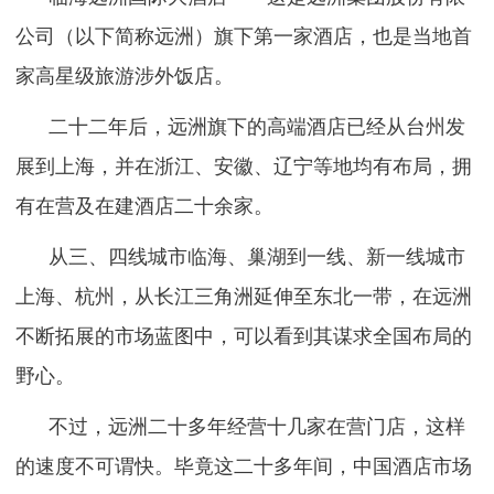
公司（以下简称远洲）旗下第一家酒店，也是当地首
家高星级旅游涉外饭店。
二十二年后，远洲旗下的高端酒店已经从台州发
展到上海，并在浙江、安徽、辽宁等地均有布局，拥
有在营及在建酒店二十余家。
从三、四线城市临海、巢湖到一线、新一线城市
上海、杭州，从长江三角洲延伸至东北一带，在远洲
不断拓展的市场蓝图中，可以看到其谋求全国布局的
野心。
不过，远洲二十多年经营十几家在营门店，这样
的速度不可谓快。毕竟这二十多年间，中国酒店市场