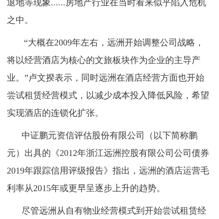
退地等现象......房地产行业在当时看来似乎陷入危机
之中。
“大概在2009年左右，远洲开始调整公司战略，
将以经营酒店为核心的文旅板块作为企业的主导产
业。”卢文揆表示，同时远洲在酒店经营方面也开始
尝试租赁经营模式，以减少成本投入降低风险，希望
实现酒店的连锁化扩张。
中证鹏元资信评估股份有限公司（以下简称鹏
元）出具的《2012年浙江远洲控股有限公司公司债券
2019年跟踪信用评级报告》指出，远洲的酒店运营毛
利率从2015年或更早呈逐步上升的趋势。
尽管远洲从自有物业经营模式到开始尝试租赁经