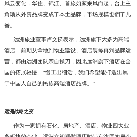
风云变化，华住、锦江、首旅如家乘风而起，台上主
角渐从外资品牌变成了本土品牌，市场规模也翻了几
番。
远洲旅业董事卢文揆表示，远洲旗下大多为高端
酒店，前期从拿地到物业建设、酒店装修再到品牌运
营，都由远洲团队亲自操刀，因此远洲旗下酒店在全
国的拓展较慢。“慢工出细活，我们希望能打造出属
于中国人自己的民族高端酒店品牌。”
远洲战略之变
作为一家拥有石化、房地产、酒店、物业四大业
务板块的企业，远洲在初期做酒店时带有浓厚的房企