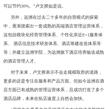
可以节约30%。”卢文揆如是说。
另外，远洲在过去二十多年的自营模式的探索
中，逐渐摸索出一套成熟的高端酒店管理运营体系，
这包括模块化经营管理体系、个性化亲近E+1服务体
系、 酒店信息技术研发体系、酒店筹建改造体系等
等；并建立远洲学院，为远洲旗下酒店培养输送成熟
的酒店管理人才。
对于未来，卢文揆表示不会走规模取胜的道路，
更多的还是专注在服务和产品方面。但如今远洲在酒
店方面已有成熟的管理运营体系，且成功打造了多个
酒店品牌，未来在拓店速度上自然会加快。