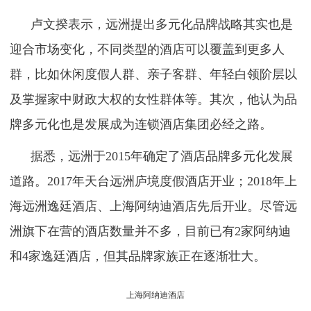
卢文揆表示，远洲提出多元化品牌战略其实也是
迎合市场变化，不同类型的酒店可以覆盖到更多人
群，比如休闲度假人群、亲子客群、年轻白领阶层以
及掌握家中财政大权的女性群体等。其次，他认为品
牌多元化也是发展成为连锁酒店集团必经之路。
据悉，远洲于2015年确定了酒店品牌多元化发展
道路。2017年天台远洲庐境度假酒店开业；2018年上
海远洲逸廷酒店、上海阿纳迪酒店先后开业。尽管远
洲旗下在营的酒店数量并不多，目前已有2家阿纳迪
和4家逸廷酒店，但其品牌家族正在逐渐壮大。
上海阿纳迪酒店