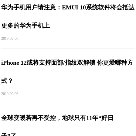
华为手机用户请注意：EMUI 10系统软件将会抵达
更多的华为手机上
2019-09-06
iPhone 12或将支持面部/指纹双解锁 你更爱哪种方
式？
2019-09-06
全球变暖若再不受控，地球只有11年“好日