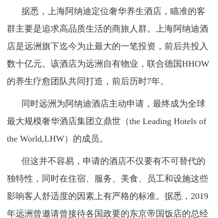
据悉，上海阿纳迪定位奢华养生酒店，瞄准的客
群主要是追求高品质生活的商旅人群。上海阿纳迪酒
店是远洲旗下迄今为止最大的一笔投资，前后共投入
数十亿元。该酒店为远洲自有物业，联合德国HHOW
的养生疗愈团队共同打造，前后历时7年。
同时远洲为阿纳迪酒店主动申请，最终成为全球
最大规模奢华酒店集团立鼎世（the Leading Hotels of
the World,LHW）的成员。
但这并不容易，申请的酒店不仅要有不可替代的
独特性，同时在住宿、服务、美食、员工和设施这些
影响客人舒适度的因素上有严格的标准。据悉，2019
年远洲曾邀请曾接待各国政要的东京帝国饭店的总经