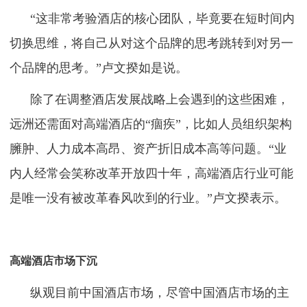
“这非常考验酒店的核心团队，毕竟要在短时间内
切换思维，将自己从对这个品牌的思考跳转到对另一
个品牌的思考。”卢文揆如是说。
除了在调整酒店发展战略上会遇到的这些困难，
远洲还需面对高端酒店的“痼疾”，比如人员组织架构
臃肿、人力成本高昂、资产折旧成本高等问题。“业
内人经常会笑称改革开放四十年，高端酒店行业可能
是唯一没有被改革春风吹到的行业。”卢文揆表示。
高端酒店市场下沉
纵观目前中国酒店市场，尽管中国酒店市场的主