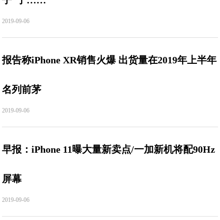
子”了……
2019-09-06
报告称iPhone XR销售火爆 出货量在2019年上半年
名列前茅
2019-09-06
早报：iPhone 11曝大量新卖点/一加新机将配90Hz
屏幕
2019-09-06