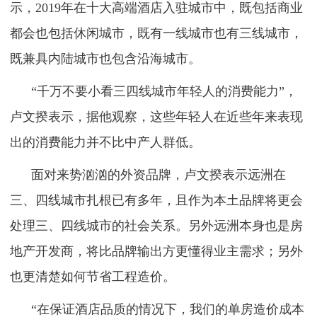
示，2019年在十大高端酒店入驻城市中，既包括商业
都会也包括休闲城市，既有一线城市也有三线城市，
既兼具内陆城市也包含沿海城市。
“千万不要小看三四线城市年轻人的消费能力”，
卢文揆表示，据他观察，这些年轻人在近些年来表现
出的消费能力并不比中产人群低。
面对来势汹汹的外资品牌，卢文揆表示远洲在
三、四线城市扎根已有多年，且作为本土品牌将更会
处理三、四线城市的社会关系。另外远洲本身也是房
地产开发商，将比品牌输出方更懂得业主需求；另外
也更清楚如何节省工程造价。
“在保证酒店品质的情况下，我们的单房造价成本