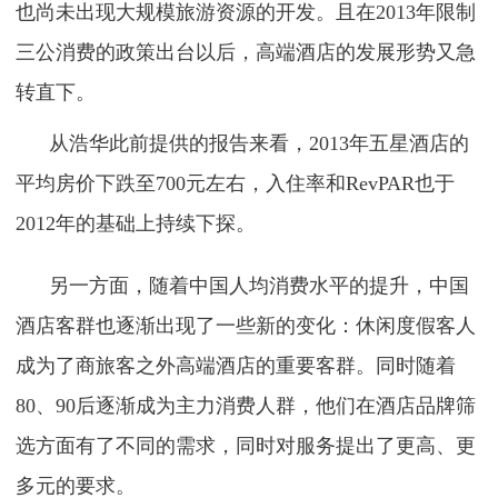
也尚未出现大规模旅游资源的开发。且在2013年限制
三公消费的政策出台以后，高端酒店的发展形势又急
转直下。
从浩华此前提供的报告来看，2013年五星酒店的
平均房价下跌至700元左右，入住率和RevPAR也于
2012年的基础上持续下探。
另一方面，随着中国人均消费水平的提升，中国
酒店客群也逐渐出现了一些新的变化：休闲度假客人
成为了商旅客之外高端酒店的重要客群。同时随着
80、90后逐渐成为主力消费人群，他们在酒店品牌筛
选方面有了不同的需求，同时对服务提出了更高、更
多元的要求。