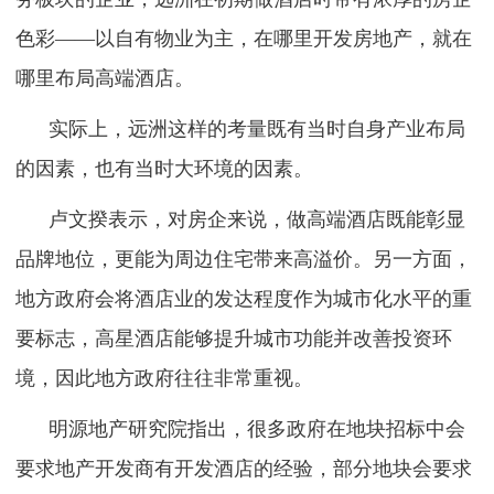
色彩——以自有物业为主，在哪里开发房地产，就在
哪里布局高端酒店。
实际上，远洲这样的考量既有当时自身产业布局
的因素，也有当时大环境的因素。
卢文揆表示，对房企来说，做高端酒店既能彰显
品牌地位，更能为周边住宅带来高溢价。另一方面，
地方政府会将酒店业的发达程度作为城市化水平的重
要标志，高星酒店能够提升城市功能并改善投资环
境，因此地方政府往往非常重视。
明源地产研究院指出，很多政府在地块招标中会
要求地产开发商有开发酒店的经验，部分地块会要求