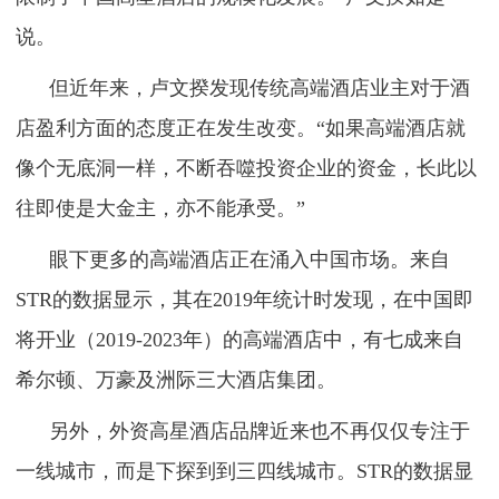
说。
但近年来，卢文揆发现传统高端酒店业主对于酒
店盈利方面的态度正在发生改变。“如果高端酒店就
像个无底洞一样，不断吞噬投资企业的资金，长此以
往即使是大金主，亦不能承受。”
眼下更多的高端酒店正在涌入中国市场。来自
STR的数据显示，其在2019年统计时发现，在中国即
将开业（2019-2023年）的高端酒店中，有七成来自
希尔顿、万豪及洲际三大酒店集团。
另外，外资高星酒店品牌近来也不再仅仅专注于
一线城市，而是下探到到三四线城市。STR的数据显