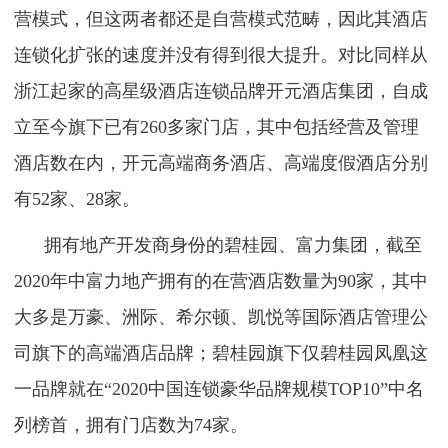
营模式，但这两者都还是自营模式范畴，因此其酒店
连锁化扩张的速度并没有得到很大提升。对比同样从
浙江起家的高星级酒店连锁品牌开元酒店集团，自成
立至今旗下已有260多家门店，其中包括经营及管理
酒店数在内，开元高端商务酒店、高端度假酒店分别
有52家、28家。
拥有地产开发商身份的碧桂园、富力集团，截至
2020年中富力地产拥有的在营酒店数量为90家，其中
大多是万豪、洲际、希尔顿、凯悦等国际酒店管理公
司旗下的高端酒店品牌；碧桂园旗下仅碧桂园凤凰这
一品牌就在“2020中国连锁豪华品牌规模TOP10”中名
列榜首，拥有门店数为74家。