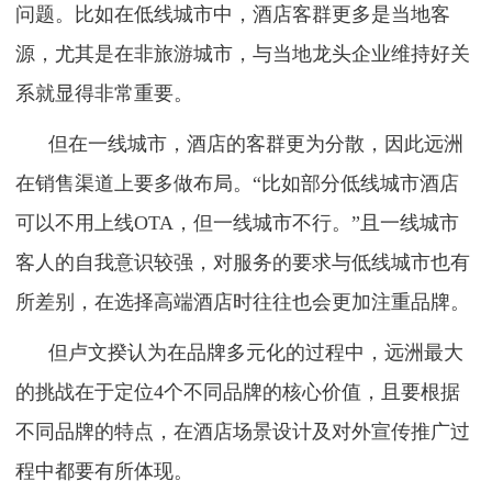
问题。比如在低线城市中，酒店客群更多是当地客
源，尤其是在非旅游城市，与当地龙头企业维持好关
系就显得非常重要。
但在一线城市，酒店的客群更为分散，因此远洲
在销售渠道上要多做布局。“比如部分低线城市酒店
可以不用上线OTA，但一线城市不行。”且一线城市
客人的自我意识较强，对服务的要求与低线城市也有
所差别，在选择高端酒店时往往也会更加注重品牌。
但卢文揆认为在品牌多元化的过程中，远洲最大
的挑战在于定位4个不同品牌的核心价值，且要根据
不同品牌的特点，在酒店场景设计及对外宣传推广过
程中都要有所体现。