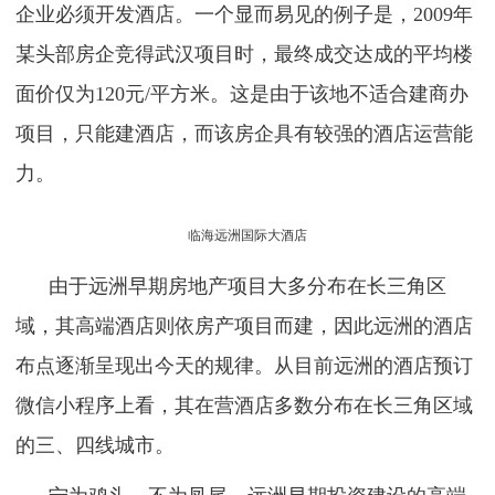
企业必须开发酒店。一个显而易见的例子是，2009年
某头部房企竞得武汉项目时，最终成交达成的平均楼
面价仅为120元/平方米。这是由于该地不适合建商办
项目，只能建酒店，而该房企具有较强的酒店运营能
力。
临海远洲国际大酒店
由于远洲早期房地产项目大多分布在长三角区
域，其高端酒店则依房产项目而建，因此远洲的酒店
布点逐渐呈现出今天的规律。从目前远洲的酒店预订
微信小程序上看，其在营酒店多数分布在长三角区域
的三、四线城市。