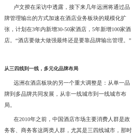
卢文揆在采访中透露，接下来几年远洲将通过品
牌管理输出的方式加速在酒店业务板块的规模化扩
张，计划在3年内新增30-50家酒店，5年新增100家酒
店。“酒店要做大做强最终还是要靠品牌输出管理。”
从三四线到一线，多元化品牌布局
远洲在酒店板块的另一个重大调整是：从单一品
牌到多品牌共同发展，从非一线城市到一线城市布
局。
在2010年之前，中国酒店市场主要消费人群是政
务客、商务客这两类人群，尤其是三四线城市，那时