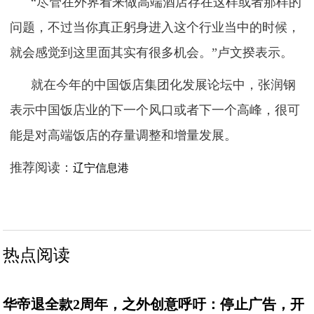
“尽管在外界看来做高端酒店存在这样或者那样的
问题，不过当你真正躬身进入这个行业当中的时候，
就会感觉到这里面其实有很多机会。”卢文揆表示。
就在今年的中国饭店集团化发展论坛中，张润钢
表示中国饭店业的下一个风口或者下一个高峰，很可
能是对高端饭店的存量调整和增量发展。
推荐阅读：
辽宁信息港
热点阅读
华帝退全款2周年，之外创意呼吁：停止广告，开