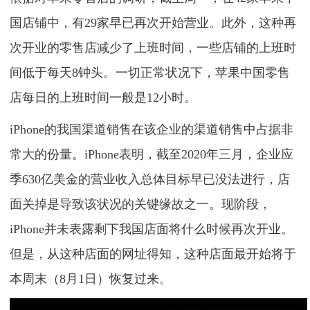
国店铺中，有29家早已再次开始营业。此外，这种再
次开业的零售店减少了上班时间，一些店铺的上班时
间低于每天8钟头。一切正常状况下，苹果中国零售
店每日的上班时间一般是12小时。
iPhone的我国渠道销售在该企业的渠道销售中占据非
常大的份量。iPhone表明，截至2020年三月，企业应
季630亿美金的营业收入总体目标早已没法进行，店
面关掉是导致该状况的关键缘故之一。现阶段，
iPhone并未表露剩下我国店面将什么时候再次开业。
但是，从这种店面的网址得知，这种店面最开始将于
本周末（8月1日）恢复过来。