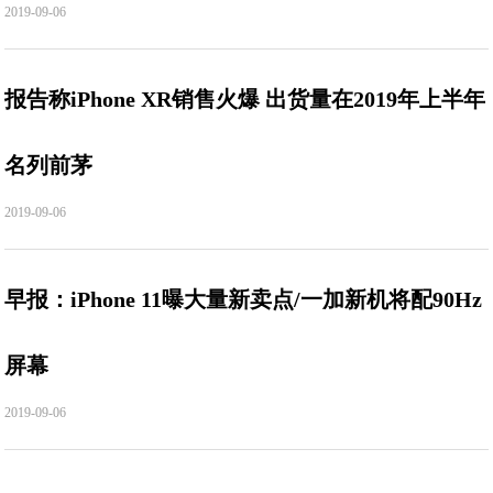
2019-09-06
报告称iPhone XR销售火爆 出货量在2019年上半年
名列前茅
2019-09-06
早报：iPhone 11曝大量新卖点/一加新机将配90Hz
屏幕
2019-09-06