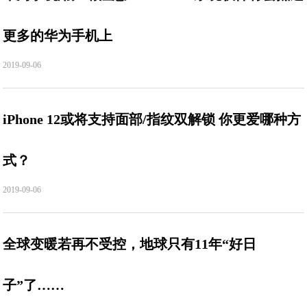
更多的华为手机上
2019-09-06
iPhone 12或将支持面部/指纹双解锁 你更爱哪种方
式？
2019-09-06
全球变暖若再不受控，地球只有11年“好日
子”了……