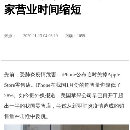
家营业时间缩短
来源：
2020-11-13 04:03:19
阅读：1059
先前，受肺炎疫情危害，iPhone公布临时关掉Apple
Store零售店。iPhone在我国1月份的销售量也降低了
28%。如今据外媒报道，美国苹果公司早已再开了超
出一半的我国零售店，尝试从新冠肺炎疫情造成的销
售量冲击性中反跳。