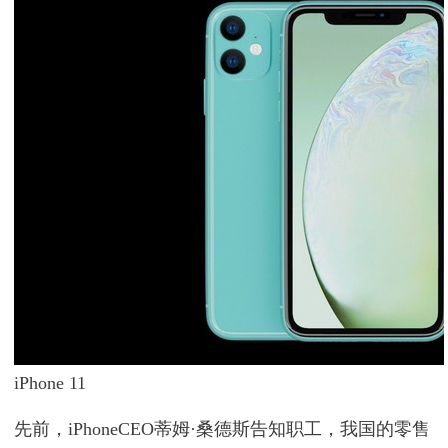
iPhone 11
先前，iPhoneCEO蒂姆·桑德斯告知职工，我国的零售