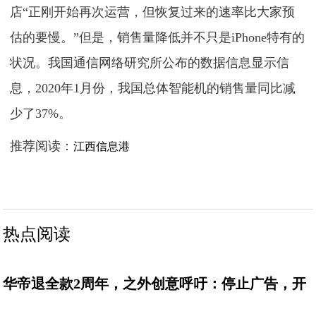
店“正刚开始再次运营，但恢复过来的速率比大家预
估的要慢。”但是，销售量降低并不只是iPhone特有的
状况。我国通信网络研究所公布的数据信息显示信
息，2020年1月份，我国总体智能机的销售量同比减
少了37%。
推荐阅读：
江西信息港
热点阅读
华帝退全款2周年，之外创意呼吁：停止广告，开