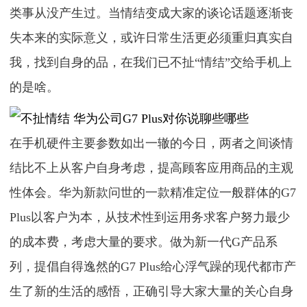
类事从没产生过。当情结变成大家的谈论话题逐渐丧
失本来的实际意义，或许日常生活更必须重归真实自
我，找到自身的品，在我们已不扯“情结”交给手机上
的是啥。
在手机硬件主要参数如出一辙的今日，两者之间谈情
结比不上从客户自身考虑，提高顾客应用商品的主观
性体会。华为新款问世的一款精准定位一般群体的G7
Plus以客户为本，从技术性到运用务求客户努力最少
的成本费，考虑大量的要求。做为新一代G产品系
列，提倡自得逸然的G7 Plus给心浮气躁的现代都市产
生了新的生活的感悟，正确引导大家大量的关心自身