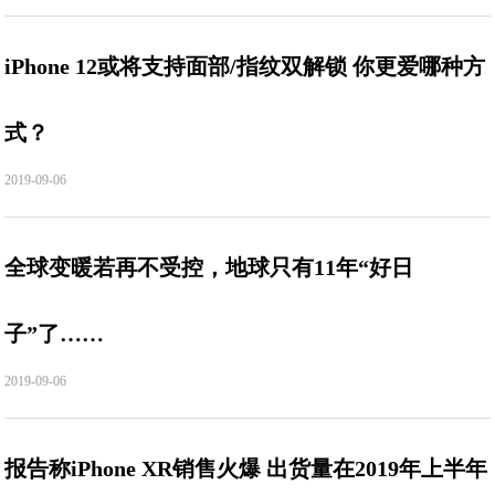
iPhone 12或将支持面部/指纹双解锁 你更爱哪种方
式？
2019-09-06
全球变暖若再不受控，地球只有11年“好日
子”了……
2019-09-06
报告称iPhone XR销售火爆 出货量在2019年上半年