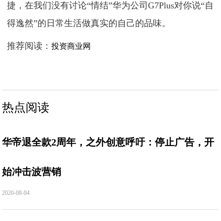
捷，在我们没有讨论“情结”华为公司G7Plus对你说“自
得逸然”的日常生活做真实的自己的品味。
推荐阅读：
投资商业网
热点阅读
华帝退全款2周年，之外创意呼吁：停止广告，开
始冲击波营销
2020-08-04