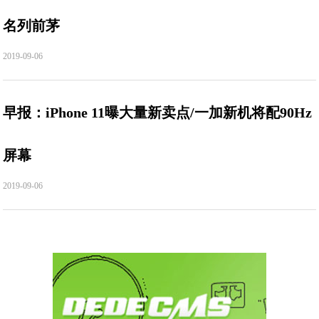
名列前茅
2019-09-06
早报：iPhone 11曝大量新卖点/一加新机将配90Hz
屏幕
2019-09-06