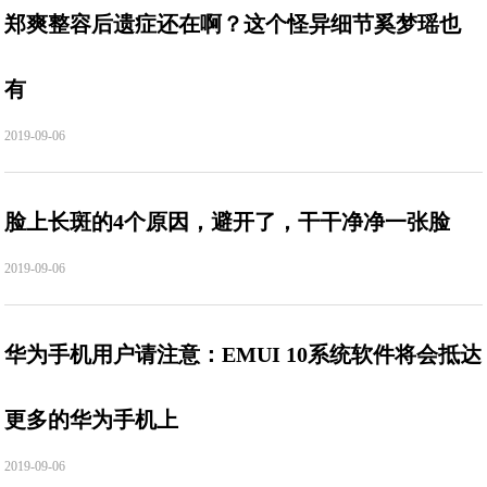
郑爽整容后遗症还在啊？这个怪异细节奚梦瑶也
有
2019-09-06
脸上长斑的4个原因，避开了，干干净净一张脸
2019-09-06
华为手机用户请注意：EMUI 10系统软件将会抵达
更多的华为手机上
2019-09-06