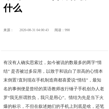
什么
来源：
2020-08-31 04:00:43
阅读：990
有没有人确实思索过，如今被说的数最多的两字“情
结” 是否被过多应用，以致于和说白了崇高的心情本
末倒置?直到现在手机制造商都喜爱说“情结”，最知
名的事例便是曾经的英语教师改行锤子手机创办人老
罗“我无所谓胜负，我只是用心”。情结为先是当下火
爆的标示，不但在叙述她们的手机上到底是啥，还笔