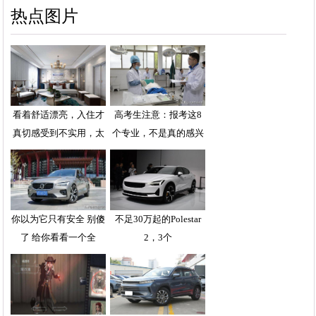
热点图片
看着舒适漂亮，入住才
高考生注意：报考这8
真切感受到不实用，太
个专业，不是真的感兴
你以为它只有安全 别傻
不足30万起的Polestar
了 给你看看一个全
2，3个