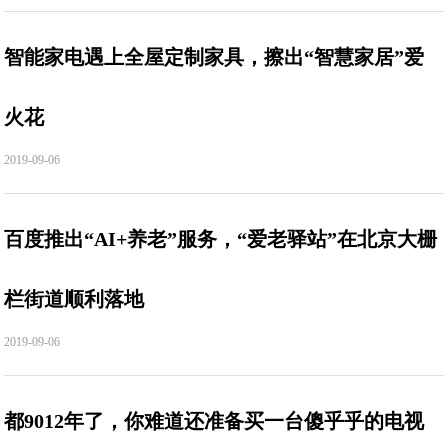
智能家电遇上全屋定制家具，擦出“智慧家居”爱
火花
2019-09-06
百度推出“AI+养老”服务，“爱老驿站”在北京大栅
栏街道顺利落地
2019-09-06
都9012年了，你难道还准备买一台傻乎乎的电视