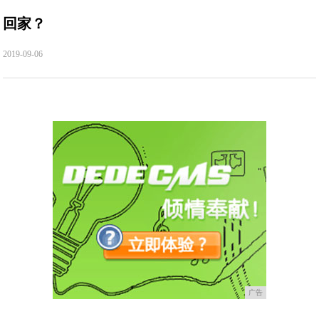
回家？
2019-09-06
广告