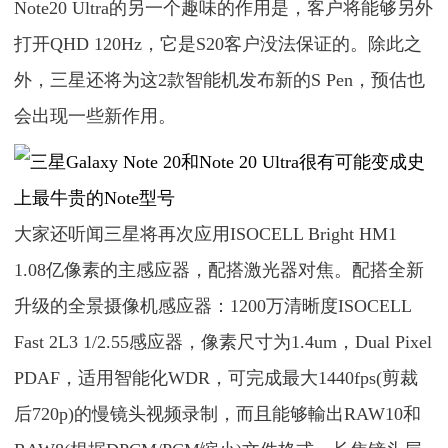
Note20 Ultra的另一个趣味的作用是，客户将能够另外
打开QHD 120Hz，它是S20客户没法保证的。除此之
外，三星还将为这2款智能机发布新的S Pen，预估也
会出现一些新作用。
大家还听闻三星将再次应用ISOCELL Bright HM1
1.08亿像素的主感应器，配搭激光器对焦。配搭全新
升级的全景摄像机感应器：1200万清晰度ISOCELL
Fast 2L3 1/2.55感应器，像素尺寸为1.4um，Dual Pixel
PDAF，适用智能化WDR，可完成最大1440fps(剪裁
后720p)的慢镜头视频录制，而且能够輸出RAW10和