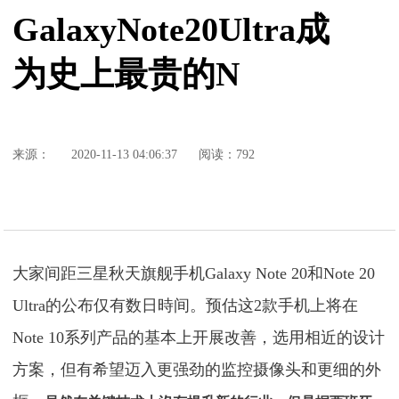
GalaxyNote20Ultra成
为史上最贵的N
来源：
2020-11-13 04:06:37
阅读：792
大家间距三星秋天旗舰手机Galaxy Note 20和Note 20
Ultra的公布仅有数日時间。预估这2款手机上将在
Note 10系列产品的基本上开展改善，选用相近的设计
方案，但有希望迈入更强劲的监控摄像头和更细的外