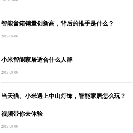
2019-09-06
智能音箱销量创新高，背后的推手是什么？
2019-09-06
小米智能家居适合什么人群
2019-09-06
当天猫、小米遇上中山灯饰，智能家居怎么玩？
视频带你去体验
2019-09-06