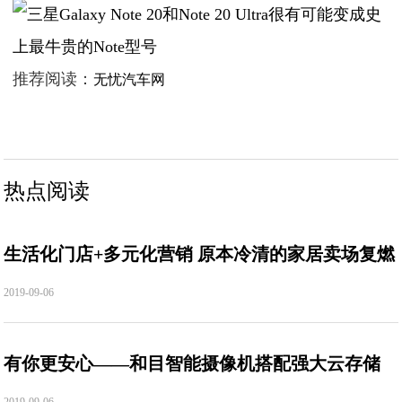
推荐阅读：
无忧汽车网
热点阅读
生活化门店+多元化营销 原本冷清的家居卖场复燃
2019-09-06
有你更安心——和目智能摄像机搭配强大云存储